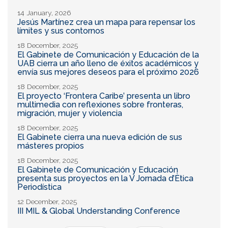
14 January, 2026
Jesús Martínez crea un mapa para repensar los
límites y sus contornos
18 December, 2025
El Gabinete de Comunicación y Educación de la
UAB cierra un año lleno de éxitos académicos y
envía sus mejores deseos para el próximo 2026
18 December, 2025
El proyecto ‘Frontera Caribe’ presenta un libro
multimedia con reflexiones sobre fronteras,
migración, mujer y violencia
18 December, 2025
El Gabinete cierra una nueva edición de sus
másteres propios
18 December, 2025
El Gabinete de Comunicación y Educación
presenta sus proyectos en la V Jornada d’Ètica
Periodística
12 December, 2025
III MIL & Global Understanding Conference