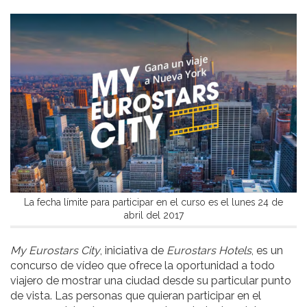
La fecha límite para participar en el curso es el lunes 24 de
abril del 2017
My Eurostars City
, iniciativa de
Eurostars Hotels
, es un
concurso de vídeo que ofrece la oportunidad a todo
viajero de mostrar una ciudad desde su particular punto
de vista. Las personas que quieran participar en el