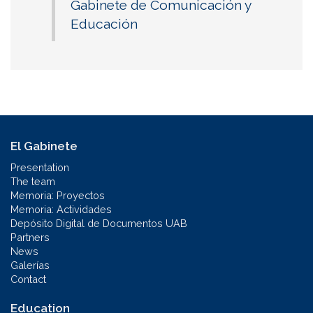
Gabinete de Comunicación y
Educación
El Gabinete
Presentation
The team
Memoria: Proyectos
Memoria: Actividades
Depósito Digital de Documentos UAB
Partners
News
Galerías
Contact
Education