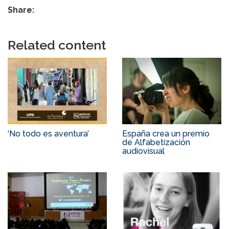
Share:
Related content
‘No todo es aventura’
España crea un premio
de Alfabetización
audiovisual