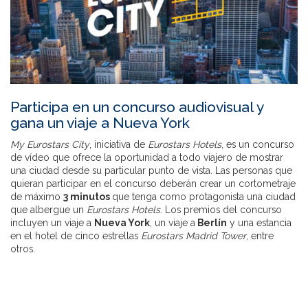
Participa en un concurso audiovisual y
gana un viaje a Nueva York
My Eurostars City
, iniciativa de
Eurostars Hotels
, es un concurso
de vídeo que ofrece la oportunidad a todo viajero de mostrar
una ciudad desde su particular punto de vista. Las personas que
quieran participar en el concurso deberán crear un cortometraje
de máximo
3 minutos
que tenga como protagonista una ciudad
que albergue un
Eurostars Hotels
. Los premios del concurso
incluyen un viaje a
Nueva York
, un viaje a
Berlín
y una estancia
en el hotel de cinco estrellas
Eurostars Madrid Tower
, entre
otros.