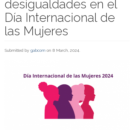
desigualdades en el
Día Internacional de
las Mujeres
Submitted by
gabcom
on 8 March, 2024.