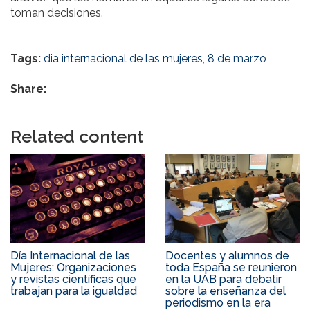
toman decisiones.
Tags:
dia internacional de las mujeres
,
8 de marzo
Share:
Related content
Día Internacional de las
Docentes y alumnos de
Mujeres: Organizaciones
toda España se reunieron
y revistas científicas que
en la UAB para debatir
trabajan para la igualdad
sobre la enseñanza del
periodismo en la era