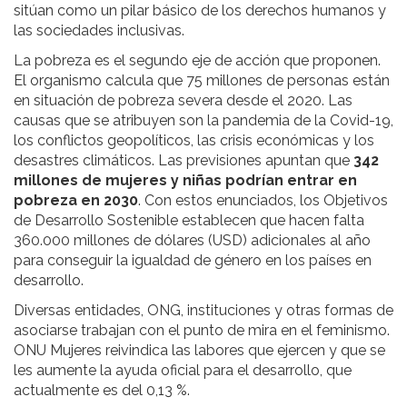
sitúan como un pilar básico de los derechos humanos y
las sociedades inclusivas.
La pobreza es el segundo eje de acción que proponen.
El organismo calcula que 75 millones de personas están
en situación de pobreza severa desde el 2020. Las
causas que se atribuyen son la pandemia de la Covid-19,
los conflictos geopolíticos, las crisis económicas y los
desastres climáticos. Las previsiones apuntan que
342
millones de mujeres y niñas podrían entrar en
pobreza en 2030
. Con estos enunciados, los Objetivos
de Desarrollo Sostenible establecen que hacen falta
360.000 millones de dólares (USD) adicionales al año
para conseguir la igualdad de género en los países en
desarrollo.
Diversas entidades, ONG, instituciones y otras formas de
asociarse trabajan con el punto de mira en el feminismo.
ONU Mujeres reivindica las labores que ejercen y que se
les aumente la ayuda oficial para el desarrollo, que
actualmente es del 0,13 %.