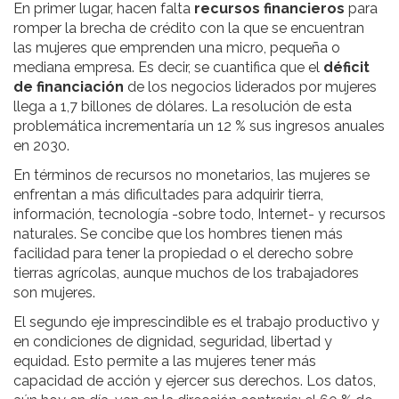
En primer lugar, hacen falta
recursos financieros
para
romper la brecha de crédito con la que se encuentran
las mujeres que emprenden una micro, pequeña o
mediana empresa. Es decir, se cuantifica que el
déficit
de financiación
de los negocios liderados por mujeres
llega a 1,7 billones de dólares. La resolución de esta
problemática incrementaría un 12 % sus ingresos anuales
en 2030.
En términos de recursos no monetarios, las mujeres se
enfrentan a más dificultades para adquirir tierra,
información, tecnología -sobre todo, Internet- y recursos
naturales. Se concibe que los hombres tienen más
facilidad para tener la propiedad o el derecho sobre
tierras agrícolas, aunque muchos de los trabajadores
son mujeres.
El segundo eje imprescindible es el trabajo productivo y
en condiciones de dignidad, seguridad, libertad y
equidad. Esto permite a las mujeres tener más
capacidad de acción y ejercer sus derechos. Los datos,