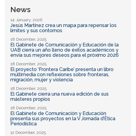
News
14 January, 2026
Jesús Martínez crea un mapa para repensar los
límites y sus contornos
18 December, 2025
El Gabinete de Comunicación y Educación de la
UAB cierra un año lleno de éxitos académicos y
envía sus mejores deseos para el próximo 2026
18 December, 2025
El proyecto ‘Frontera Caribe’ presenta un libro
multimedia con reflexiones sobre fronteras,
migración, mujer y violencia
18 December, 2025
El Gabinete cierra una nueva edición de sus
másteres propios
18 December, 2025
El Gabinete de Comunicación y Educación
presenta sus proyectos en la V Jornada d’Ètica
Periodística
12 December, 2025