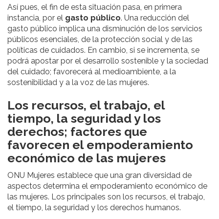
Así pues, el fin de esta situación pasa, en primera
instancia, por el
gasto público
. Una reducción del
gasto público implica una disminución de los servicios
públicos esenciales, de la protección social y de las
políticas de cuidados. En cambio, si se incrementa, se
podrá apostar por el desarrollo sostenible y la sociedad
del cuidado; favorecerá al medioambiente, a la
sostenibilidad y a la voz de las mujeres.
Los recursos, el trabajo, el
tiempo, la seguridad y los
derechos; factores que
favorecen el empoderamiento
económico de las mujeres
ONU Mujeres establece que una gran diversidad de
aspectos determina el empoderamiento económico de
las mujeres. Los principales son los recursos, el trabajo,
el tiempo, la seguridad y los derechos humanos.