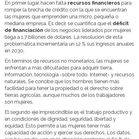
En primer lugar, hacen falta
recursos financieros
para
romper la brecha de crédito con la que se encuentran
las mujeres que emprenden una micro, pequeña o
mediana empresa. Es decir, se cuantifica que el
déficit
de financiación
de los negocios liderados por mujeres
llega a 1,7 billones de dólares. La resolución de esta
problemática incrementaría un 12 % sus ingresos anuales
en 2030.
En términos de recursos no monetarios, las mujeres se
enfrentan a más dificultades para adquirir tierra,
información, tecnología -sobre todo, Internet- y recursos
naturales. Se concibe que los hombres tienen más
facilidad para tener la propiedad o el derecho sobre
tierras agrícolas, aunque muchos de los trabajadores
son mujeres.
El segundo eje imprescindible es el trabajo productivo y
en condiciones de dignidad, seguridad, libertad y
equidad. Esto permite a las mujeres tener más
capacidad de acción y ejercer sus derechos. Los datos,