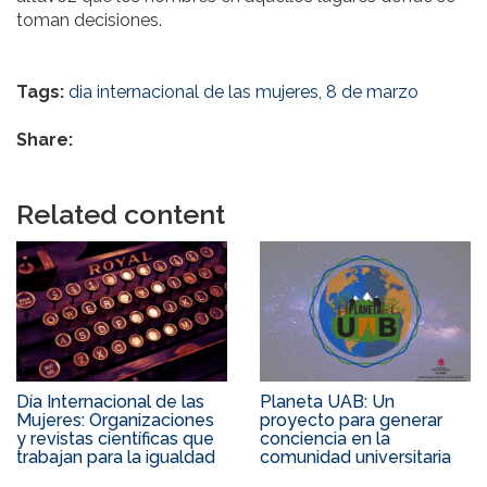
toman decisiones.
Tags:
dia internacional de las mujeres
,
8 de marzo
Share:
Related content
Día Internacional de las
Planeta UAB: Un
Mujeres: Organizaciones
proyecto para generar
y revistas científicas que
conciencia en la
trabajan para la igualdad
comunidad universitaria