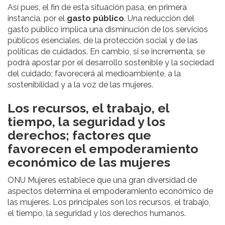
Así pues, el fin de esta situación pasa, en primera
instancia, por el
gasto público
. Una reducción del
gasto público implica una disminución de los servicios
públicos esenciales, de la protección social y de las
políticas de cuidados. En cambio, si se incrementa, se
podrá apostar por el desarrollo sostenible y la sociedad
del cuidado; favorecerá al medioambiente, a la
sostenibilidad y a la voz de las mujeres.
Los recursos, el trabajo, el
tiempo, la seguridad y los
derechos; factores que
favorecen el empoderamiento
económico de las mujeres
ONU Mujeres establece que una gran diversidad de
aspectos determina el empoderamiento económico de
las mujeres. Los principales son los recursos, el trabajo,
el tiempo, la seguridad y los derechos humanos.