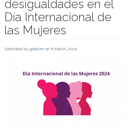
desigualdades en el
Día Internacional de
las Mujeres
Submitted by
gabcom
on 8 March, 2024.