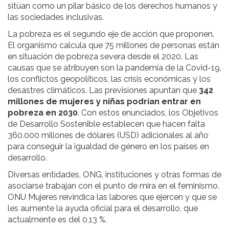
sitúan como un pilar básico de los derechos humanos y
las sociedades inclusivas.
La pobreza es el segundo eje de acción que proponen.
El organismo calcula que 75 millones de personas están
en situación de pobreza severa desde el 2020. Las
causas que se atribuyen son la pandemia de la Covid-19,
los conflictos geopolíticos, las crisis económicas y los
desastres climáticos. Las previsiones apuntan que
342
millones de mujeres y niñas podrían entrar en
pobreza en 2030
. Con estos enunciados, los Objetivos
de Desarrollo Sostenible establecen que hacen falta
360.000 millones de dólares (USD) adicionales al año
para conseguir la igualdad de género en los países en
desarrollo.
Diversas entidades, ONG, instituciones y otras formas de
asociarse trabajan con el punto de mira en el feminismo.
ONU Mujeres reivindica las labores que ejercen y que se
les aumente la ayuda oficial para el desarrollo, que
actualmente es del 0,13 %.