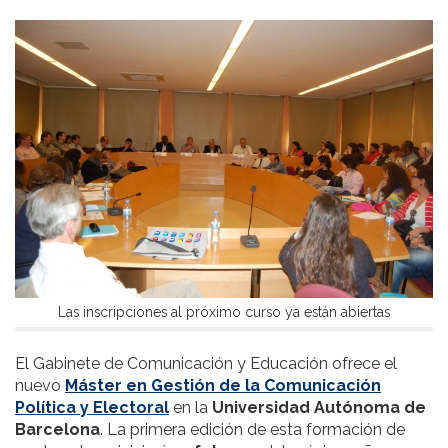
Las inscripciones al próximo curso ya están abiertas
El Gabinete de Comunicación y Educación ofrece el
nuevo
Máster en Gestión de la Comunicación
Política y Electoral
en la
Universidad Autónoma de
Barcelona
. La primera edición de esta formación de