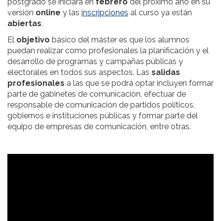
postgrado se iniciará en
febrero
del próximo año en su
versión
online
y las
inscripciones
al curso ya están
abiertas
.
El
objetivo
básico del máster es que los alumnos
puedan realizar como profesionales la planificación y el
desarrollo de programas y campañas públicas y
electorales en todos sus aspectos. Las
salidas
profesionales
a las que se podrá optar incluyen formar
parte de gabinetes de comunicación, efectuar de
responsable de comunicación de partidos políticos,
gobiernos e instituciones públicas y formar parte del
equipo de empresas de comunicación, entre otras.