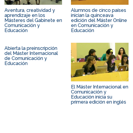
Aventura, creatividad y
Alumnos de cinco países
aprendizaje en los
inician la quinceava
Másteres del Gabinete en
edición del Máster Online
Comunicación y
en Comunicación y
Educación
Educación
Abierta la preinscripción
del Máster Internacional
de Comunicación y
Educación
El Máster Internacional en
Comunicación y
Educación inicia su
primera edición en inglés