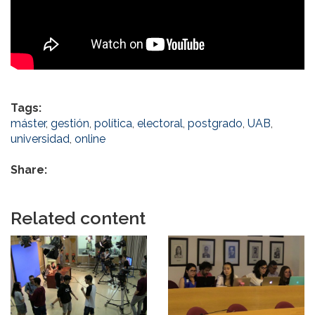
Tags:
máster
,
gestión
,
política
,
electoral
,
postgrado
,
UAB
,
universidad
,
online
Share:
Related content