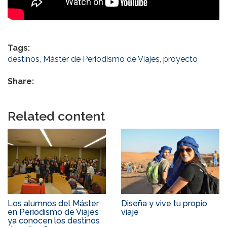
Tags:
destinos
,
Máster de Periodismo de Viajes
,
proyecto
Share:
Related content
Los alumnos del Máster
Diseña y vive tu propio
en Periodismo de Viajes
viaje
ya conocen los destinos