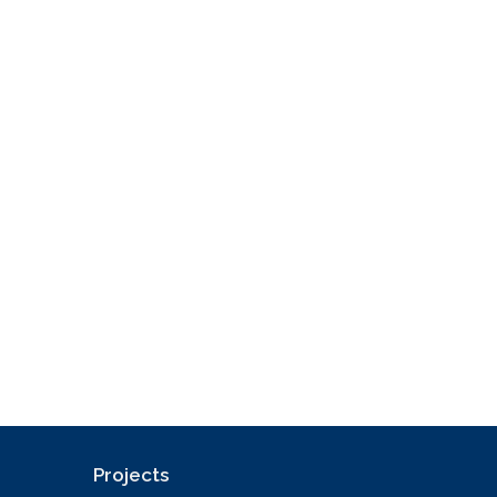
Projects