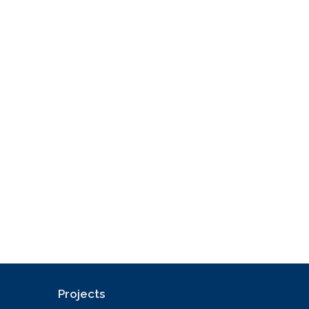
Projects