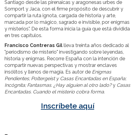
Santiago desde las pirenaicas y aragonesas urbes de
Somport y Jaca, con el firme propósito de descubrir y
compartir la ruta ignota, cargada de historia y arte,
marcada por lo mágico, sagrado e invisible, por enigmas
y misterios". De esta forma inicia la guía que está dividida
en tres capítulos.
Francisco Contreras Gil
lleva treinta años dedicado al
"periodismo de misterio" investigando sobre leyendas,
historia y enigmas. Recorre España con la intención de
compartir nuevas perspectivas y mostrar enclaves
insólitos y llenos de magia. Es autor de
Enigmas
Pendientes; Poltergeist y Casas Encantadas en España;
Incógnita; Fantasmas. ¿Hay alguien al otro lado?
y
Casas
Encantadas. Cuando el misterio cobra forma.
Inscríbete aquí