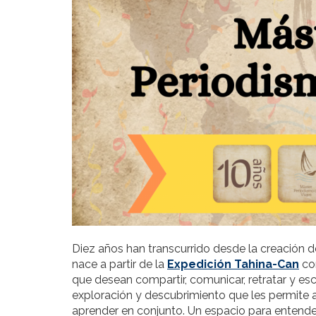
Diez años han transcurrido desde la creación d
nace a partir de la
Expedición Tahina-Can
com
que desean compartir, comunicar, retratar y esc
exploración y descubrimiento que les permite 
aprender en conjunto. Un espacio para entender 