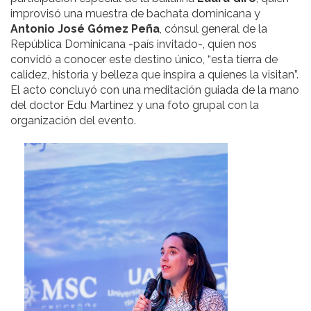
improvisó una muestra de bachata dominicana y
Antonio José Gómez Peña
, cónsul general de la
República Dominicana -país invitado-, quien nos
convidó a conocer este destino único, “esta tierra de
calidez, historia y belleza que inspira a quienes la visitan”.
El acto concluyó con una meditación guiada de la mano
del doctor Edu Martínez y una foto grupal con la
organización del evento.