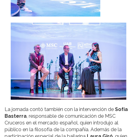
La jornada contó también con la intervención de
Sofía
Basterra
, responsable de comunicación de MSC
Cruceros en el mercado español, quien introdujo al
público en la filosofía de la compañía. Además de la
participación especial de la bailarina
Laura Giró
, quien