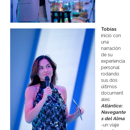
Tobías
inició con
una
narración
de su
experiencia
personal
rodando
sus dos
últimos
document
ales:
Atlántico:
Navegante
s del Alma
-un viaje