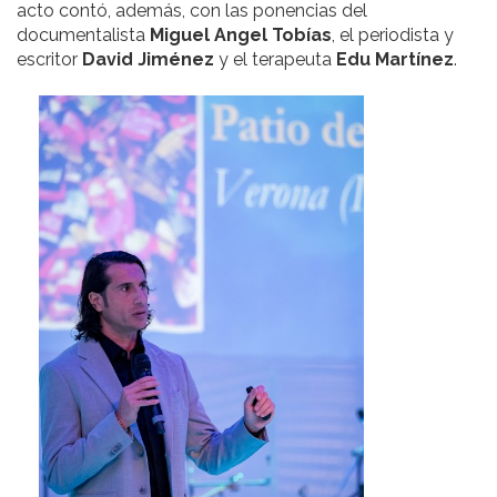
acto contó, además, con las ponencias del
documentalista
Miguel Angel Tobías
, el periodista y
escritor
David Jiménez
y el terapeuta
Edu Martínez
.