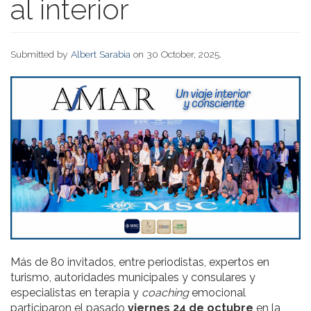
al interior
Submitted by
Albert Sarabia
on 30 October, 2025.
Más de 80 invitados, entre periodistas, expertos en
turismo, autoridades municipales y consulares y
especialistas en terapia y
coaching
emocional
participaron el pasado
viernes 24 de octubre
en la