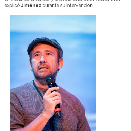
explicó
Jiménez
durante su intervención.