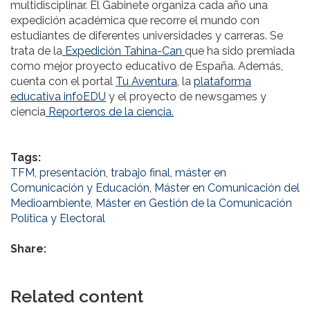
multidisciplinar. El Gabinete organiza cada año una
expedición académica que recorre el mundo con
estudiantes de diferentes universidades y carreras. Se
trata de la
Expedición Tahina-Can
que ha sido premiada
como mejor proyecto educativo de España. Además,
cuenta con el portal
Tu Aventura
, la
plataforma
educativa infoEDU
y el proyecto de newsgames y
ciencia
Reporteros de la ciencia.
Tags:
TFM
,
presentación
,
trabajo final
,
máster en
Comunicación y Educación
,
Máster en Comunicación del
Medioambiente
,
Máster en Gestión de la Comunicación
Política y Electoral
Share:
Related content