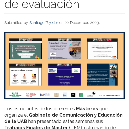
de evaluación
Submitted by
Santiago Tejedor
on 22 December, 2023.
Los estudiantes de los diferentes
Másteres
que
organiza el
Gabinete de Comunicación y Educación
de la UAB
han presentado estas semanas sus
Trabajos Finales de Máster
(TFM), culminando de