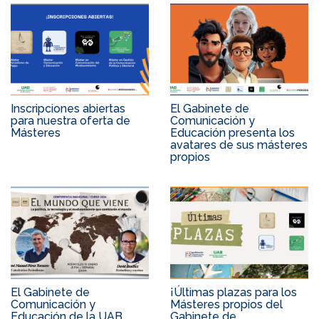
Inscripciones abiertas
El Gabinete de
para nuestra oferta de
Comunicación y
Másteres
Educación presenta los
avatares de sus másteres
propios
El Gabinete de
¡Últimas plazas para los
Comunicación y
Másteres propios del
Educación de la UAB
Gabinete de