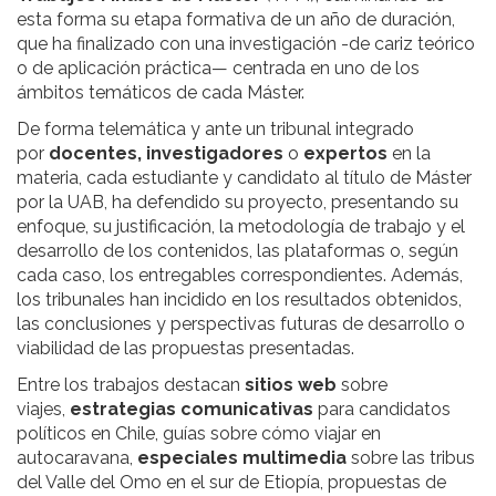
esta forma su etapa formativa de un año de duración,
que ha finalizado con una investigación -de cariz teórico
o de aplicación práctica— centrada en uno de los
ámbitos temáticos de cada Máster.
De forma telemática y ante un tribunal integrado
por
docentes, investigadores
o
expertos
en la
materia, cada estudiante y candidato al título de Máster
por la UAB, ha defendido su proyecto, presentando su
enfoque, su justificación, la metodología de trabajo y el
desarrollo de los contenidos, las plataformas o, según
cada caso, los entregables correspondientes. Además,
los tribunales han incidido en los resultados obtenidos,
las conclusiones y perspectivas futuras de desarrollo o
viabilidad de las propuestas presentadas.
Entre los trabajos destacan
sitios web
sobre
viajes,
estrategias comunicativas
para candidatos
políticos en Chile, guías sobre cómo viajar en
autocaravana,
especiales multimedia
sobre las tribus
del Valle del Omo en el sur de Etiopía, propuestas de