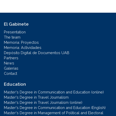
El Gabinete
Presentation
The team
Memoria: Proyectos
Memoria: Actividades
Depósito Digital de Documentos UAB
Partners
News
Galerías
Contact
Education
Master's Degree in Communication and Education (online)
Master's Degree in Travel Journalism
Master's Degree in Travel Journalism (online)
Master's Degree in Communication and Education (English)
Master's Degree in Management of Political and Electoral