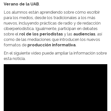
Verano de la UAB
.
Los alumnos están aprendiendo sobre cómo escribir
para los medios, desde los tradicionales a los más
nuevos, incluyendo prácticas de radio y de redacción
ciberperiodística. Igualmente, participan en debates
sobre el
rol de los periodistas
y las
audiencias
, así
como de las mediaciones que introducen los nuevos
formatos de
producción informativa
.
En el siguiente vídeo puede ampliar la información sobre
esta noticia.