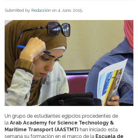
Submitted by
Redacción
on 4 June, 2015.
Un grupo de estudiantes egipcios procedentes de
la
Arab Academy for Science Technology &
Maritime Transport (AASTMT)
han iniciado esta
semana su formación en el marco de la
Escuela de