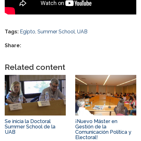
Tags:
Egipto
,
Summer School
,
UAB
Share:
Related content
Se inicia la Doctoral
¡Nuevo Máster en
Summer School de la
Gestión de la
UAB
Comunicación Política y
Electoral!