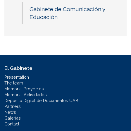
Gabinete de Comunicación y
Educación
El Gabinete
Presentation
The team
Memoria: Proyectos
Memoria: Actividades
Depósito Digital de Documentos UAB
Partners
News
Galerías
Contact