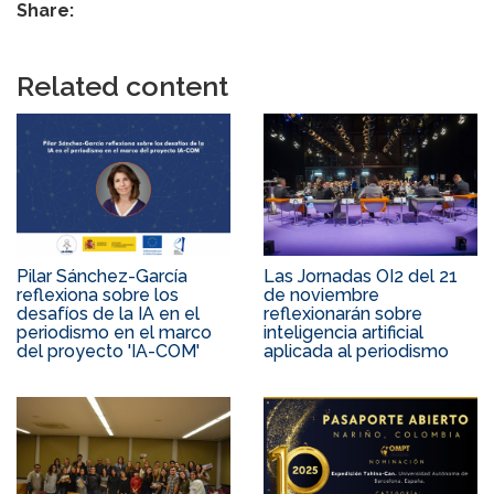
Share:
Related content
Pilar Sánchez-García
Las Jornadas OI2 del 21
reflexiona sobre los
de noviembre
desafíos de la IA en el
reflexionarán sobre
periodismo en el marco
inteligencia artificial
del proyecto 'IA-COM'
aplicada al periodismo