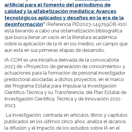
artificial para el fomento del periodismo de
calidad y la alfabetización mediática: Avances
tecnológicos aplicados y desafíos en la era de la
desinformación
”
(Referencia PID2023-149759OB-I00)
está llevando a cabo una sistematización bibliográfica
que busca llenar un vacío en la literatura académica
sobre la aplicación de la IA en los medios, un campo que
aún está en sus primeras etapas de desarrollo.
IA-COM es una iniciativa derivada de la convocatoria
2023 de «Proyectos de generación de conocimiento» y
actuaciones para la formación de personal investigador
predoctoral asociadas a dichos proyectos, en el marco
del Programa Estatal para Impulsar la Investigación
Científico-Técnica y su Transferencia, del Plan Estatal de
Investigación Científica, Técnica y de Innovación 2021-
2023.
La investigación, centrada en artículos, libros y capítulos
publicados en los últimos cinco años, analiza el alcance,
la difusión y el impacto de los estudios sobre IA en el