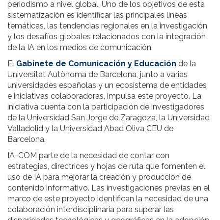
periodismo a nivel global. Uno de los objetivos de esta
sistematización es identificar las principales líneas
temáticas, las tendencias regionales en la investigación
y los desafíos globales relacionados con la integración
de la IA en los medios de comunicación.
El
Gabinete de Comunicación y Educación
de la
Universitat Autònoma de Barcelona, junto a varias
universidades españolas y un ecosistema de entidades
e iniciativas colaboradoras, impulsa este proyecto. La
iniciativa cuenta con la participación de investigadores
de la Universidad San Jorge de Zaragoza, la Universidad
Valladolid y la Universidad Abad Oliva CEU de
Barcelona.
IA-COM parte de la necesidad de contar con
estrategias, directrices y hojas de ruta que fomenten el
uso de IA para mejorar la creación y producción de
contenido informativo. Las investigaciones previas en el
marco de este proyecto identifican la necesidad de una
colaboración interdisciplinaria para superar las