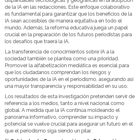
disparidades tecnológicas y geográficas en la adopción
de la IA en las redacciones. Este enfoque colaborativo
es fundamental para garantizar que los beneficios de la
IA sean accesibles de manera equitativa en todo el
mundo. Además, la reforma educativa juega un papel
crucial en la preparación de los futuros periodistas para
los desafíos que traerá la IA.
La transferencia de conocimientos sobre IA a la
sociedad también se plantea como una prioridad.
Promover la alfabetización mediática es esencial para
que los ciudadanos comprendan los riesgos y
oportunidades de la IA en el periodismo, asegurando así
una mayor transparencia y responsabilidad en su uso.
Los resultados de esta investigación pretenden servir de
referencia a los medios, tanto a nivel nacional como
global. A medida que la IA continúa moldeando el
panorama informativo, comprender su impacto y
potencial se vuelve crucial para asegurar un futuro en el
que el periodismo siga siendo un pilar.