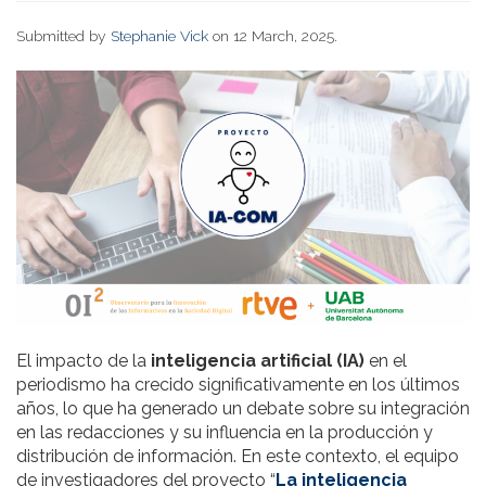
Submitted by
Stephanie Vick
on 12 March, 2025.
El impacto de la
inteligencia artificial (IA)
en el
periodismo ha crecido significativamente en los últimos
años, lo que ha generado un debate sobre su integración
en las redacciones y su influencia en la producción y
distribución de información. En este contexto, el equipo
de investigadores del proyecto “
La inteligencia