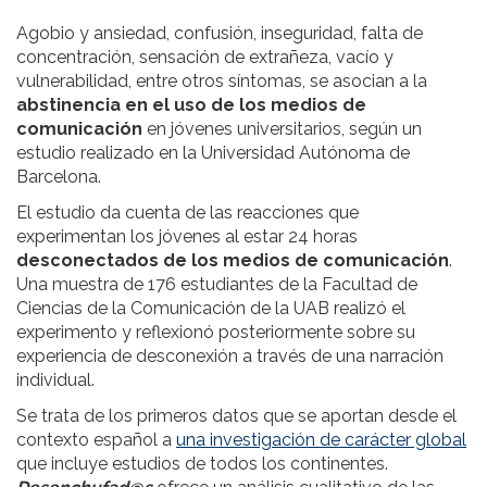
Agobio y ansiedad, confusión, inseguridad, falta de
concentración, sensación de extrañeza, vacío y
vulnerabilidad, entre otros síntomas, se asocian a la
abstinencia en el uso de los medios de
comunicación
en jóvenes universitarios, según un
estudio realizado en la Universidad Autónoma de
Barcelona.
El estudio da cuenta de las reacciones que
experimentan los jóvenes al estar 24 horas
desconectados de los medios de comunicación
.
Una muestra de 176 estudiantes de la Facultad de
Ciencias de la Comunicación de la UAB realizó el
experimento y reflexionó posteriormente sobre su
experiencia de desconexión a través de una narración
individual.
Se trata de los primeros datos que se aportan desde el
contexto español a
una investigación de carácter global
que incluye estudios de todos los continentes.