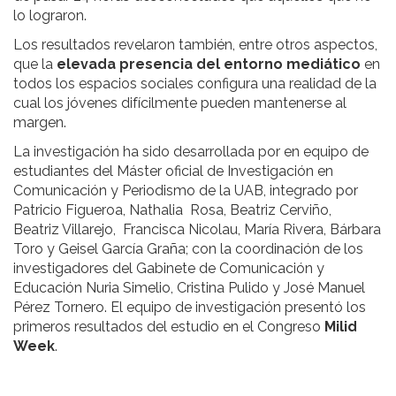
lo lograron.
Los resultados revelaron también, entre otros aspectos,
que la
elevada presencia del entorno mediático
en
todos los espacios sociales configura una realidad de la
cual los jóvenes difícilmente pueden mantenerse al
margen.
La investigación ha sido desarrollada por en equipo de
estudiantes del Máster oficial de Investigación en
Comunicación y Periodismo de la UAB, integrado por
Patricio Figueroa, Nathalia Rosa, Beatriz Cerviño,
Beatriz Villarejo, Francisca Nicolau, María Rivera, Bárbara
Toro y Geisel García Graña; con la coordinación de los
investigadores del Gabinete de Comunicación y
Educación Nuria Simelio, Cristina Pulido y José Manuel
Pérez Tornero. El equipo de investigación presentó los
primeros resultados del estudio en el Congreso
Milid
Week
.