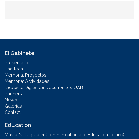
El Gabinete
Presentation
The team
Memoria: Proyectos
Memoria: Actividades
Depósito Digital de Documentos UAB
Partners
News
Galerías
Contact
Education
Master's Degree in Communication and Education (online)