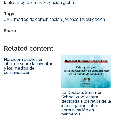
Links:
Blog de la investigación global
Tags:
UAB
,
medios de comunicación
,
jóvenes
,
investigación
Share:
Related content
Nordicom publica un
informe sobre la juventud
y los medios de
comunicación
La Doctoral Summer
School 2021 estará
dedicada a los retos de la
investigación sobre
comunicación en
pandemia