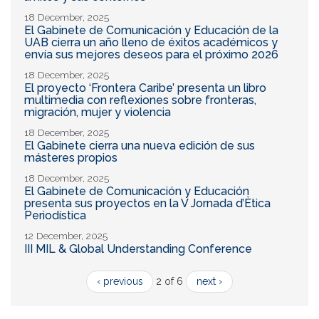
18 December, 2025
El Gabinete de Comunicación y Educación de la
UAB cierra un año lleno de éxitos académicos y
envía sus mejores deseos para el próximo 2026
18 December, 2025
El proyecto ‘Frontera Caribe’ presenta un libro
multimedia con reflexiones sobre fronteras,
migración, mujer y violencia
18 December, 2025
El Gabinete cierra una nueva edición de sus
másteres propios
18 December, 2025
El Gabinete de Comunicación y Educación
presenta sus proyectos en la V Jornada d’Ètica
Periodística
12 December, 2025
III MIL & Global Understanding Conference
‹ previous
2 of 6
next ›