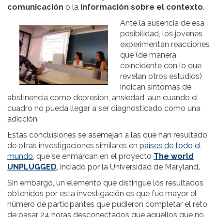
comunicación
o la
información sobre el contexto
.
Ante la ausencia de esa
posibilidad, los jóvenes
experimentan reacciones
que (de manera
coincidente con lo que
revelan otros estudios)
indican síntomas de
abstinencia como depresión, ansiedad, aun cuando el
cuadro no pueda llegar a ser diagnosticado como una
adicción.
Estas conclusiones se asemejan a las que han resultado
de otras investigaciones similares en
países de todo el
mundo
, que se enmarcan en el proyecto
The world
UNPLUGGED
, inciado por la Universidad de Maryland
.
Sin embargo, un elemento que distingue los resultados
obtenidos por esta investigación es que fue mayor el
número de participantes que pudieron completar el reto
de pasar 24 horas desconectados que aquellos que no