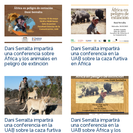
Dani Serralta impartirá
Dani Serralta impartirá
una conferencia sobre
una conferencia en la
África y los animales en
UAB sobre la caza furtiva
peligro de extinción
en África
Dani Serralta impartirá
Dani Serralta impartirá
una conferencia en la
una conferencia en la
UAB sobre la caza furtiva
UAB sobre África y los