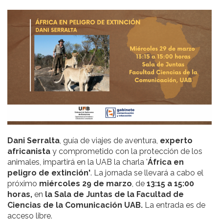
Dani Serralta
, guía de viajes de aventura,
experto
africanista
y comprometido con la protección de los
animales, impartirá en la UAB la charla '
África en
peligro de extinción'
. La jornada se llevará a cabo el
próximo
miércoles
29 de marzo
, de
13:15 a 15:00
horas,
en
la Sala de Juntas de la Facultad de
Ciencias de la Comunicación UAB.
La entrada es de
acceso libre.