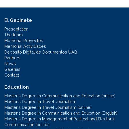
El Gabinete
Presentation
The team
Memoria: Proyectos
Memoria: Actividades
Depósito Digital de Documentos UAB
Partners
News
Galerías
Contact
Education
Master's Degree in Communication and Education (online)
Master's Degree in Travel Journalism
Master's Degree in Travel Journalism (online)
Master's Degree in Communication and Education (English)
Master's Degree in Management of Political and Electoral
Communication (online)