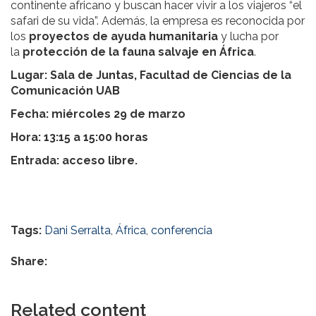
continente africano y buscan hacer vivir a los viajeros “el
safari de su vida”. Además, la empresa es reconocida por
los
proyectos de ayuda humanitaria
y lucha por
la
protección de la fauna salvaje en África
.
Lugar: Sala de Juntas, Facultad de Ciencias de la
Comunicación UAB
Fecha: miércoles 29 de marzo
Hora: 13:15 a 15:00 horas
Entrada: acceso libre.
Tags:
Dani Serralta
,
África
,
conferencia
Share:
Related content