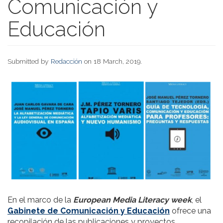
Comunicación y
Educación
Submitted by
Redacción
on 18 March, 2019.
En el marco de la
European Media Literacy week
, el
Gabinete de Comunicación y Educación
ofrece una
recopilación de las publicaciones y proyectos