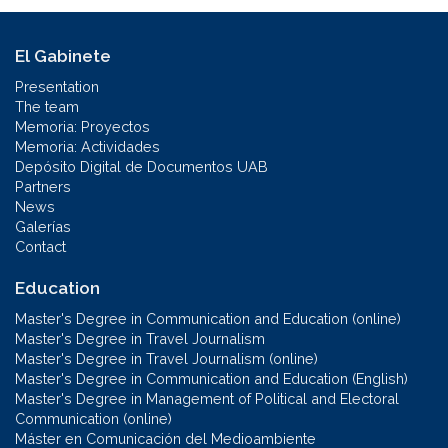
El Gabinete
Presentation
The team
Memoria: Proyectos
Memoria: Actividades
Depósito Digital de Documentos UAB
Partners
News
Galerías
Contact
Education
Master's Degree in Communication and Education (online)
Master's Degree in Travel Journalism
Master's Degree in Travel Journalism (online)
Master's Degree in Communication and Education (English)
Master's Degree in Management of Political and Electoral
Communication (online)
Máster en Comunicación del Medioambiente