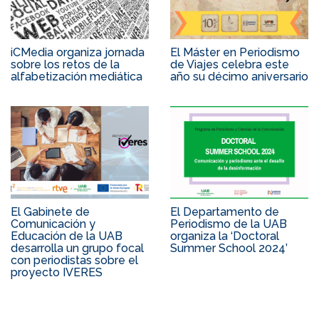
iCMedia organiza jornada
El Máster en Periodismo
sobre los retos de la
de Viajes celebra este
alfabetización mediática
año su décimo aniversario
El Gabinete de
El Departamento de
Comunicación y
Periodismo de la UAB
Educación de la UAB
organiza la ‘Doctoral
desarrolla un grupo focal
Summer School 2024’
con periodistas sobre el
proyecto IVERES