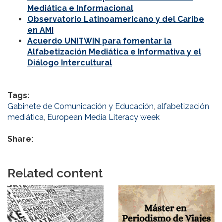
Mediática e Informacional
Observatorio Latinoamericano y del Caribe
en AMI
Acuerdo UNITWIN para fomentar la
Alfabetización Mediática e Informativa y el
Diálogo Intercultural
Tags:
Gabinete de Comunicación y Educación
,
alfabetización
mediática
,
European Media Literacy week
Share:
Related content