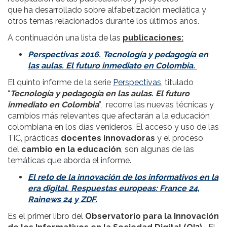
que ha desarrollado sobre alfabetización mediática y
otros temas relacionados durante los últimos años.
A continuación una lista de las
publicaciones:
Perspectivas 2016. Tecnología y pedagogía en
las aulas. El futuro inmediato en Colombia.
El quinto informe de la serie
Perspectivas
, titulado
“
Tecnología y pedagogía en las aulas. El futuro
inmediato en Colombia
”, recorre las nuevas técnicas y
cambios más relevantes que afectarán a la educación
colombiana en los días venideros. El acceso y uso de las
TIC, prácticas
docentes innovadoras
y el proceso
del
cambio en la educación
, son algunas de las
temáticas que aborda el informe.
El reto de la innovación de los informativos en la
era digital. Respuestas europeas: France 24,
Rainews 24 y ZDF.
Es el primer libro del
Observatorio para la Innovación