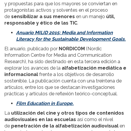
y propuestas para que los mayores se conviertan en
protagonistas activos y solventes en el proceso
de
sensibilizar a sus menores
en un manejo
útil,
responsable y ético de las TIC
.
Anuario MILID 2015: Media and Information
Literacy for the Sustainable Development Goals.
El anuario, publicado por
NORDICOM
(Nordic
Information Centre for Media and Communication
Research), ha sido destinado en esta tercera edición a
explorar los avances de la
alfabetización mediática e
informacional
frente a los objetivos de desarrollo
sostenible. La publicación cuenta con una treintena de
artículos, entre los que se destacan investigaciones
prácticas y artículos de reflexión teórico-conceptual.
Film Education in Europe.
La
utilización del cine y otros tipos de contenidos
audiovisuales en las escuelas
así como el nivel
de
penetración de la alfabetización audiovisual
en