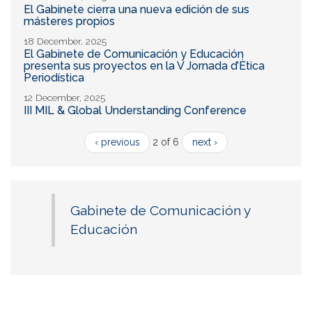
El Gabinete cierra una nueva edición de sus
másteres propios
18 December, 2025
El Gabinete de Comunicación y Educación
presenta sus proyectos en la V Jornada d’Ètica
Periodística
12 December, 2025
III MIL & Global Understanding Conference
‹ previous
2 of 6
next ›
Gabinete de Comunicación y
Educación