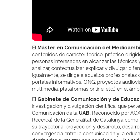
El
Máster en Comunicación del Medioamb
contenidos de carácter teórico-práctico dirigi
personas interesadas en alcanzar las técnicas
analizar, contextualizar, explicar y divulgar 
Igualmente, se dirige a aquellos profesionales 
portales informativos, ONG, proyectos audiovis
multimedia, plataformas online, etc.) en el á
El
Gabinete de Comunicación y de Educac
investigación y divulgación científica, que pe
Comunicación de la
UAB.
Reconocido por AGAUR
Recerca) de la Generalitat de Catalunya como
su trayectoria, proyección y desarrollo, desarro
convergencia entre la comunicación y la educac