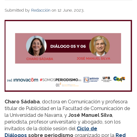
Submitted by
Redacción
on 12 June, 2023.
Charo Sádaba
, doctora en Comunicación y profesora
titular de Publicidad en la Facultad de Comunicación de
la Universidad de Navarra, y
José Manuel Silva
,
periodista, profesor universitario y abogado, son los
invitados de la doble sesión del
Ciclo de
Diálogos
sobre periodismo
organizado por la
Red