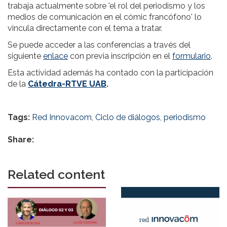
trabaja actualmente sobre 'el rol del periodismo y los
medios de comunicación en el cómic francófono' lo
vincula directamente con el tema a tratar.
Se puede acceder a las conferencias a través del
siguiente
enlace
con previa inscripción en el
formulario
.
Esta actividad además ha contado con la participación
de la
Cátedra-RTVE UAB
.
Tags:
Red Innovacom
,
Ciclo de diálogos
,
periodismo
Share:
Related content