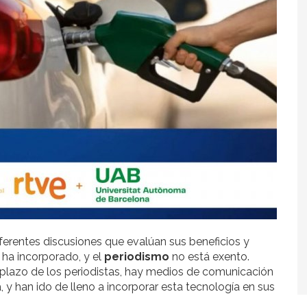
ferentes discusiones que evalúan sus beneficios y
 ha incorporado, y el
periodismo
no está exento.
plazo de los periodistas, hay medios de comunicación
y han ido de lleno a incorporar esta tecnología en sus