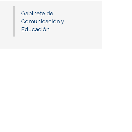
Gabinete de
Comunicación y
Educación