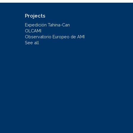
Projects
Expedición Tahina-Can
OLCAMI
Observatorio Europeo de AMI
See all