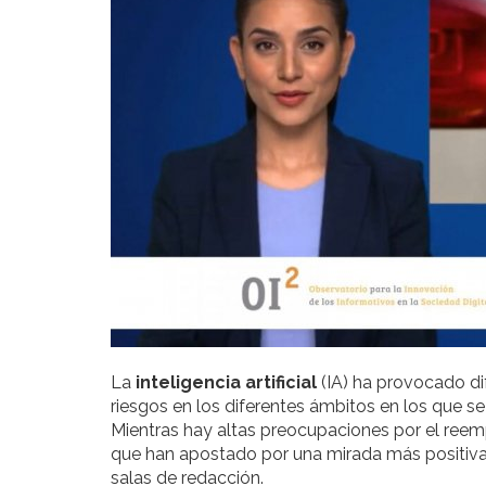
La
inteligencia artificial
(IA) ha provocado di
riesgos en los diferentes ámbitos en los que se
Mientras hay altas preocupaciones por el reem
que han apostado por una mirada más positiva, 
salas de redacción.