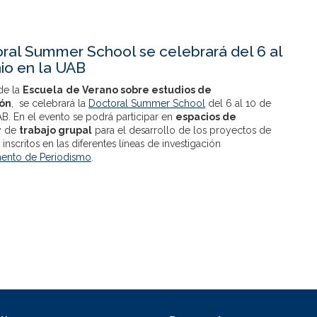
ral Summer School se celebrará del 6 al
nio en la UAB
de la
Escuela
de Verano sobre estudios de
ón
, se celebrará la
Doctoral Summer School
del 6 al 10 de
AB. En el evento se podrá participar en
espacios de
 de
trabajo grupal
para el desarrollo de los proyectos de
 inscritos en las diferentes líneas de investigación
ento de Periodismo
.