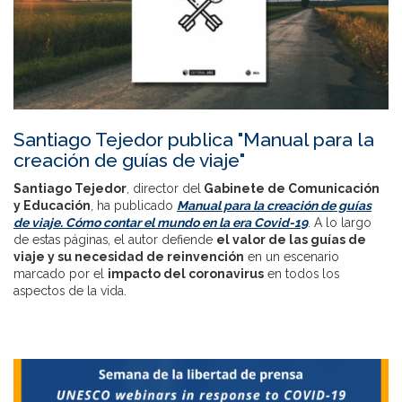
Santiago Tejedor publica "Manual para la
creación de guías de viaje"
Santiago Tejedor
, director del
Gabinete de Comunicación
y Educación
, ha publicado
Manual para la creación de guías
de viaje. Cómo contar el mundo en la era Covid-19
. A lo largo
de estas páginas, el autor defiende
el valor de las guías de
viaje y su necesidad de reinvención
en un escenario
marcado por el
impacto del coronavirus
en todos los
aspectos de la vida.