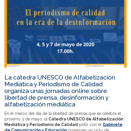
La cátedra UNESCO de Alfabetización
Mediática y Periodismo de Calidad
organiza unas jornadas online sobre
libertad de prensa, desinformación y
alfabetización mediática
En el marco del día de la libertad de prensa que se celebra el
próximo 3 de mayo, la
Cátedra UNESCO de Alfabetización
Mediática y Periodismo de Calidad
junto con el
Gabinete
de Comunicación y Educación
organizan un ciclo de