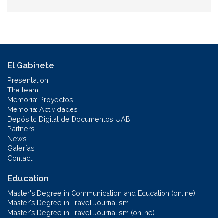
El Gabinete
Presentation
The team
Memoria: Proyectos
Memoria: Actividades
Depósito Digital de Documentos UAB
Partners
News
Galerías
Contact
Education
Master's Degree in Communication and Education (online)
Master's Degree in Travel Journalism
Master's Degree in Travel Journalism (online)