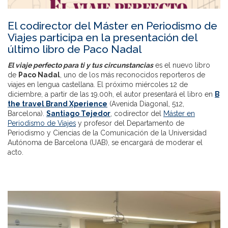
El codirector del Máster en Periodismo de
Viajes participa en la presentación del
último libro de Paco Nadal
El viaje perfecto para ti y tus circunstancias
es el nuevo libro
de
Paco Nadal
, uno de los más reconocidos reporteros de
viajes en lengua castellana. El próximo miércoles 12 de
diciembre, a partir de las 19.00h, el autor presentará el libro en
B
the travel Brand Xperience
(Avenida Diagonal, 512,
Barcelona).
Santiago Tejedor
, codirector del
Máster en
Periodismo de Viajes
y profesor del Departamento de
Periodismo y Ciencias de la Comunicación de la Universidad
Autónoma de Barcelona (UAB), se encargará de moderar el
acto.