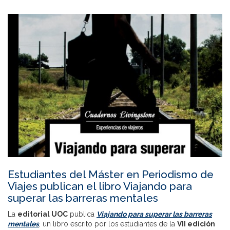
Estudiantes del Máster en Periodismo de
Viajes publican el libro Viajando para
superar las barreras mentales
La
editorial UOC
publica
Viajando para superar las barreras
mentales
, un libro escrito por los estudiantes de la
VII edición