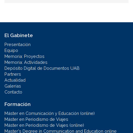
El Gabinete
Presentación
Equipo
Memoria: Proyectos
Memoria: Actividades
Depósito Digital de Documentos UAB
Partners
Actualidad
Galerías
Contacto
Formación
Máster en Comunicación y Educación (online)
Máster en Periodismo de Viajes
Máster en Periodismo de Viajes (online)
Master's Degree in Communication and Education online