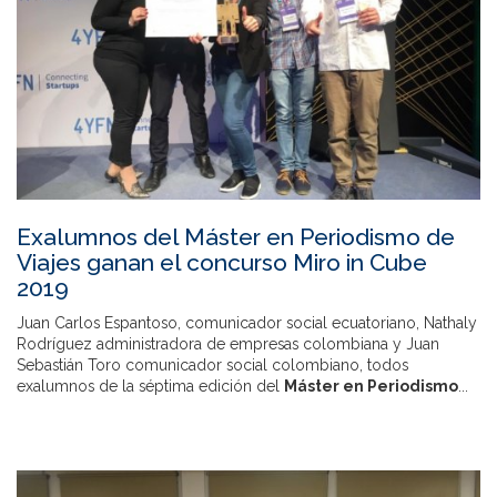
Exalumnos del Máster en Periodismo de
Viajes ganan el concurso Miro in Cube
2019
Juan Carlos Espantoso, comunicador social ecuatoriano, Nathaly
Rodríguez administradora de empresas colombiana y Juan
Sebastián Toro comunicador social colombiano, todos
exalumnos de la séptima edición del
Máster en Periodismo
...