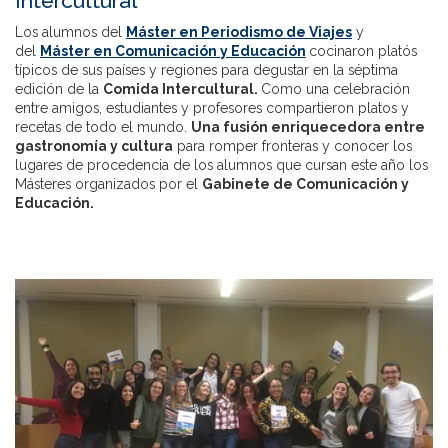
Intercultural
Los alumnos del
Máster en Periodismo de Viajes
y
del
Máster en Comunicación y Educación
cocinaron platós
típicos de sus países y regiones para degustar en la séptima
edición de la
Comida Intercultural.
Como una celebración
entre amigos, estudiantes y profesores compartieron platos y
recetas de todo el mundo.
Una fusión enriquecedora entre
gastronomía y cultura
para romper fronteras y conocer los
lugares de procedencia de los alumnos que cursan este año los
Másteres organizados por el
Gabinete de Comunicación y
Educación.