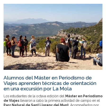
Alumnos del Máster en Periodismo de
Viajes aprenden técnicas de orientación
en una excursión por La Mola
Los estudiantes de la octava edición del
Máster en Periodismo
de Viajes
llevaron a cabo la primera actividad de campo en el
Parc Natural de Sant Llorenç del Munt
. Acompañados por