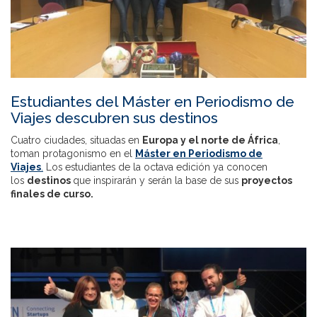
Estudiantes del Máster en Periodismo de
Viajes descubren sus destinos
Cuatro ciudades, situadas en
Europa y el norte de África
,
toman protagonismo en el
Máster en Periodismo de
Viajes
.
Los estudiantes de la octava edición ya conocen
los
destinos
que inspirarán y serán la base de sus
proyectos
finales de curso.