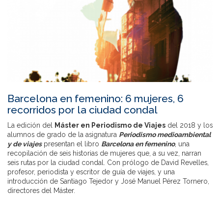
Barcelona en femenino: 6 mujeres, 6
recorridos por la ciudad condal
La edición del
Máster en Periodismo de Viajes
del 2018 y los
alumnos de grado de la asignatura
Periodismo medioambiental
y de viajes
presentan el libro
Barcelona en femenino
, una
recopilación de seis historias de mujeres que, a su vez, narran
seis rutas por la ciudad condal. Con prólogo de David Revelles,
profesor, periodista y escritor de guía de viajes, y una
introducción de Santiago Tejedor y José Manuel Pérez Tornero,
directores del Máster.