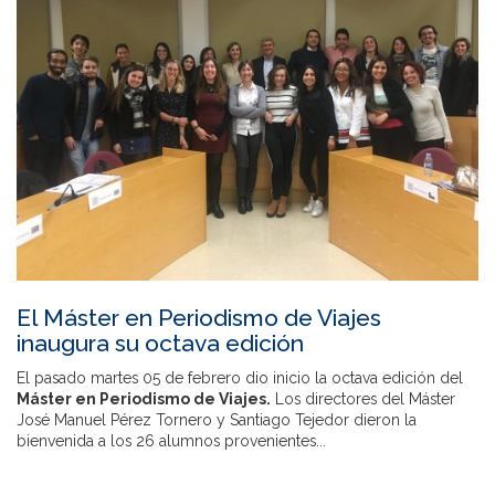
El Máster en Periodismo de Viajes
inaugura su octava edición
El pasado martes 05 de febrero dio inicio la octava edición del
Máster en Periodismo de Viajes.
Los directores del Máster
José Manuel Pérez Tornero y Santiago Tejedor dieron la
bienvenida a los 26 alumnos provenientes...