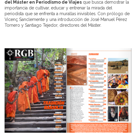
del Máster en Periodismo de Viajes
que busca demostrar la
importancia de cultivar, educar y entrenar la mirada del
periodista que se enfrenta a murallas inivisibles. Con prólogo de
Vicenç Sanclemente y una introducción de José Manuel Pérez
Tornero y Santiago Tejedor, directores del Máster.