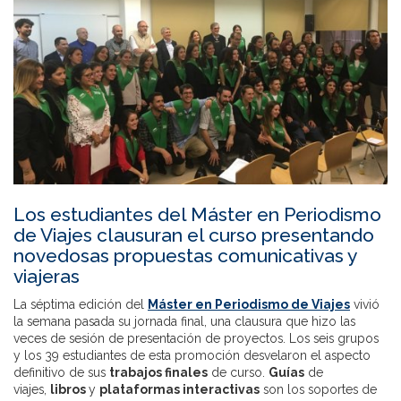
Los estudiantes del Máster en Periodismo
de Viajes clausuran el curso presentando
novedosas propuestas comunicativas y
viajeras
La séptima edición del
Máster en Periodismo de Viajes
vivió
la semana pasada su jornada final, una clausura que hizo las
veces de sesión de presentación de proyectos. Los seis grupos
y los 39 estudiantes de esta promoción desvelaron el aspecto
definitivo de sus
trabajos finales
de curso.
Guías
de
viajes,
libros
y
plataformas interactivas
son los soportes de