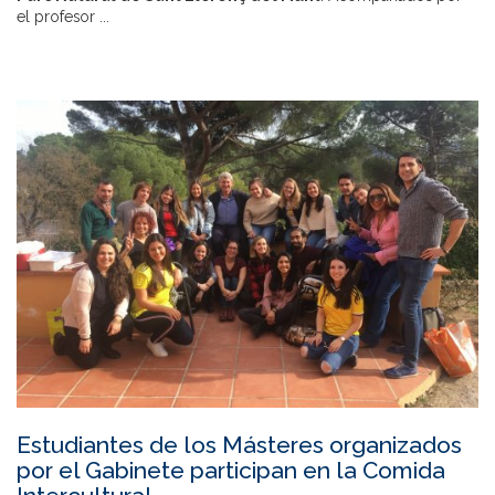
el profesor
...
Estudiantes de los Másteres organizados
por el Gabinete participan en la Comida