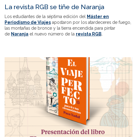
La revista RGB se tiñe de Naranja
Los estudiantes de la séptima edición del
Máster en
Periodismo de Viajes
apostaron por los atardeceres de fuego,
las montañas de bronce y la tierra encendida para pintar
de
Naranja
el nuevo número de la
revista RGB
.