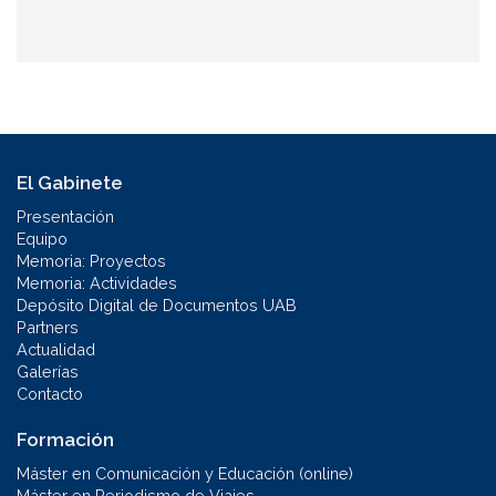
El Gabinete
Presentación
Equipo
Memoria: Proyectos
Memoria: Actividades
Depósito Digital de Documentos UAB
Partners
Actualidad
Galerías
Contacto
Formación
Máster en Comunicación y Educación (online)
Máster en Periodismo de Viajes