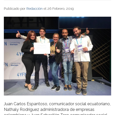
Publicado por
Redacción
el 26 Febrero, 2019
Juan Carlos Espantoso, comunicador social ecuatoriano,
Nathaly Rodríguez administradora de empresas