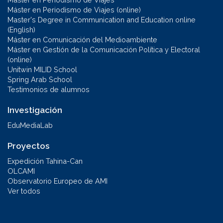
Máster en Periodismo de Viajes (online)
Master's Degree in Communication and Education online
(English)
Máster en Comunicación del Medioambiente
Máster en Gestión de la Comunicación Política y Electoral
(online)
Unitwin MILID School
Spring Arab School
Testimonios de alumnos
Investigación
EduMediaLab
Proyectos
Expedición Tahina-Can
OLCAMI
Observatorio Europeo de AMI
Ver todos