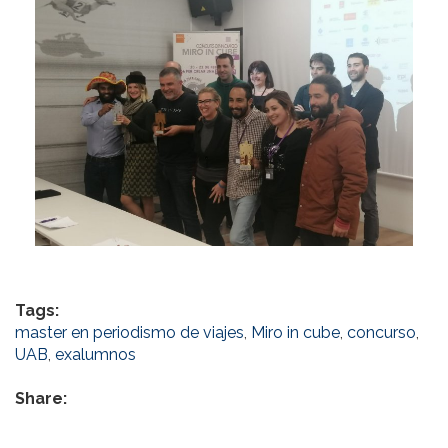
Tags:
master en periodismo de viajes
,
Miro in cube
,
concurso
,
UAB
,
exalumnos
Share: