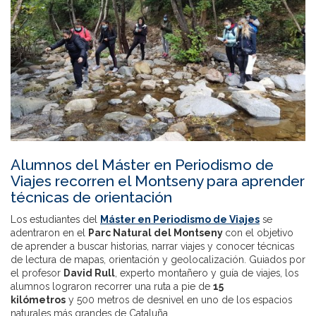
Alumnos del Máster en Periodismo de
Viajes recorren el Montseny para aprender
técnicas de orientación
Los estudiantes del
Máster en Periodismo de Viajes
se
adentraron en el
Parc Natural del Montseny
con el objetivo
de aprender a buscar historias, narrar viajes y conocer técnicas
de lectura de mapas, orientación y geolocalización. Guiados por
el profesor
David Rull
, experto montañero y guía de viajes, los
alumnos lograron recorrer una ruta a pie de
15
kilómetros
y 500 metros de desnivel en uno de los espacios
naturales más grandes de Cataluña.