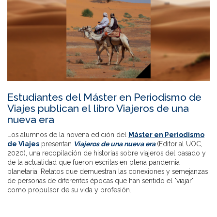
Estudiantes del Máster en Periodismo de
Viajes publican el libro Viajeros de una
nueva era
Los alumnos de la novena edición del
Máster en Periodismo
de Viajes
presentan
Viajeros de una nueva era
(Editorial UOC,
2020), una recopilación de historias sobre viajeros del pasado y
de la actualidad que fueron escritas en plena pandemia
planetaria. Relatos que demuestran las conexiones y semejanzas
de personas de diferentes épocas que han sentido el "viajar"
como propulsor de su vida y profesión.