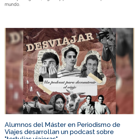
mundo.
Alumnos del Máster en Periodismo de
Viajes desarrollan un podcast sobre
"tertulias viajeras"