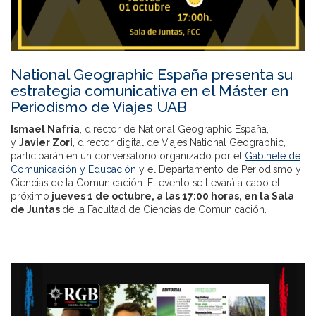
National Geographic España presenta su
estrategia comunicativa en el Máster en
Periodismo de Viajes UAB
Ismael Nafría
, director de National Geographic España,
y
Javier Zori
, director digital de Viajes National Geographic,
participarán en un conversatorio organizado por el
Gabinete de
Comunicación y Educación
y el Departamento de Periodismo y
Ciencias de la Comunicación. El evento se llevará a cabo el
próximo
jueves 1 de octubre, a las 17:00 horas, en la Sala
de Juntas
de la Facultad de Ciencias de Comunicación.