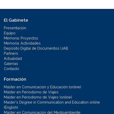
El Gabinete
Presentación
Equipo
Memoria: Proyectos
Memoria: Actividades
Depósito Digital de Documentos UAB
Partners
Actualidad
Galerías
Contacto
Formación
Máster en Comunicación y Educación (online)
Máster en Periodismo de Viajes
Máster en Periodismo de Viajes (online)
Master's Degree in Communication and Education online
(English)
Máster en Comunicación del Medioambiente