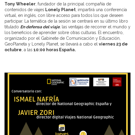
Tony Wheeler
, fundador de la principal compañía de
contenidos de viajes
Lonely Planet
, impartirá una conferencia
virtual, en inglés, con libre acceso para todos los que deseen
participar. La temática de la sesión se centrará en su último libro
titulado
En defensa del viaje
, las ventajas de recorrer el mundo y
los beneficios de aprender sobre otras culturas. El encuentro,
organizado por el Gabinete de Comunicación y Educación,
GeoPlaneta y Lonely Planet, se llevará a cabo el
viernes 23 de
octubre
, a las
10:00 horas España.