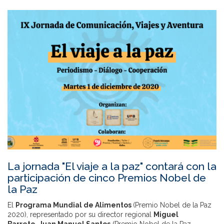
La jornada "El viaje a la paz" contará con la
participación de cinco Premios Nobel de
la Paz
El
Programa Mundial de Alimentos
(Premio Nobel de la Paz
2020), representado por su director regional
Miguel
Barreto,
Juan Manuel Santos
(Premio Nobel de la Paz