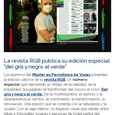
La revista RGB publica su edición especial
"del gris y negro al verde"
Los alumnos del
Máster en Periodismo de Viajes
presentan
la edición catorce de la
revista RGB
.
Un
número
especial
que representa un reflejo de la realidad, de la
actualidad. Sus páginas se transforman del oscuro al color.
Del
gris y negro al verde.
De la incertidumbre, el silencio y la
desesperanza al cambio, el crecimiento, la transformación, la
renovación. Una edición que se conecta con la naturaleza y la
ciudad. Con el viaje interior. Un trayecto visual que retrata, entre
letras y fotografías, lugares y personas de todas partes del