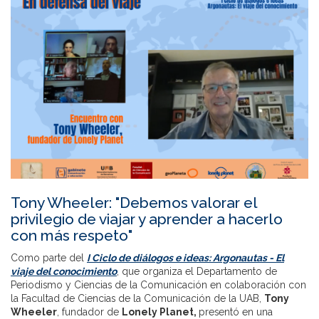
Tony Wheeler: "Debemos valorar el
privilegio de viajar y aprender a hacerlo
con más respeto"
Como parte del
I Ciclo de diálogos e ideas: Argonautas - El
viaje del conocimiento
, que organiza el Departamento de
Periodismo y Ciencias de la Comunicación en colaboración con
la Facultad de Ciencias de la Comunicación de la UAB,
Tony
Wheeler
, fundador de
Lonely Planet,
presentó en una