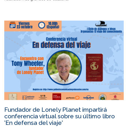
Fundador de Lonely Planet impartirá
conferencia virtual sobre su último libro
'En defensa del viaje'