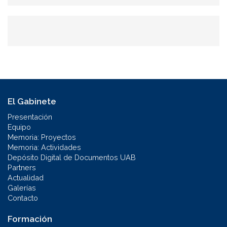
búsqueda
El Gabinete
Presentación
Equipo
Memoria: Proyectos
Memoria: Actividades
Depósito Digital de Documentos UAB
Partners
Actualidad
Galerías
Contacto
Formación