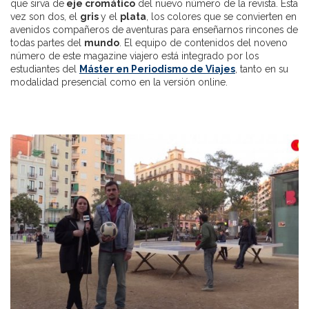
que sirva de
eje cromático
del nuevo número de la revista. Esta
vez son dos, el
gris
y el
plata
, los colores que se convierten en
avenidos compañeros de aventuras para enseñarnos rincones de
todas partes del
mundo
. El equipo de contenidos del noveno
número de este magazine viajero está integrado por los
estudiantes del
Máster en Periodismo de Viajes
, tanto en su
modalidad presencial como en la versión online.