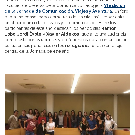
Facultad de Ciencias de la Comunicación acoge la
VI edición
de la Jornada de Comunicación, Viajes y Aventura
, un foro
que se ha consolidado como una de las citas más importantes
en el panorama de los viajes y la comunicación. Entre los
participantes de este año destacan los periodistas
Ramón
Lobo
,
Jordi Évole
y
Xavier Aldekoa
, que ante una audiencia
compuesta por estudiantes y profesionales de la comunicación
centrarán sus ponencias en los
refugiados
, que serán el eje
central de la Jornada de este año.