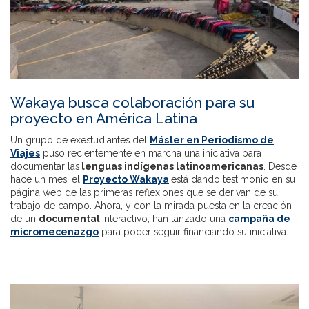
Wakaya busca colaboración para su
proyecto en América Latina
Un grupo de exestudiantes del
Máster en Periodismo de
Viajes
puso recientemente en marcha una iniciativa para
documentar las
lenguas indígenas latinoamericanas
. Desde
hace un mes, el
Proyecto Wakaya
está dando testimonio en su
página web de las primeras reflexiones que se derivan de su
trabajo de campo. Ahora, y con la mirada puesta en la creación
de un
documental
interactivo, han lanzado una
campaña de
micromecenazgo
para poder seguir financiando su iniciativa.