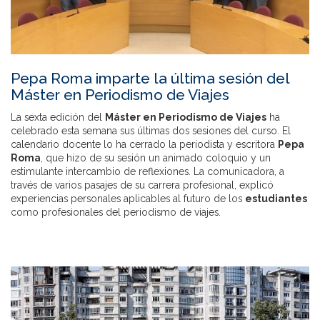
Pepa Roma imparte la última sesión del
Máster en Periodismo de Viajes
La sexta edición del
Máster en Periodismo de Viajes
ha
celebrado esta semana sus últimas dos sesiones del curso. El
calendario docente lo ha cerrado la periodista y escritora
Pepa
Roma
, que hizo de su sesión un animado coloquio y un
estimulante intercambio de reflexiones. La comunicadora, a
través de varios pasajes de su carrera profesional, explicó
experiencias personales aplicables al futuro de los
estudiantes
como profesionales del periodismo de viajes.