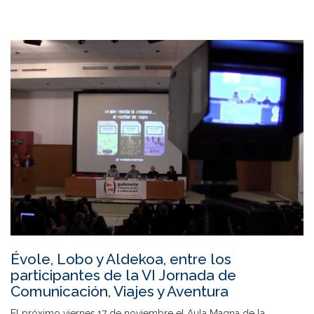
Évole, Lobo y Aldekoa, entre los
participantes de la VI Jornada de
Comunicación, Viajes y Aventura
El próximo viernes 17 de noviembre el Aula Magna de la