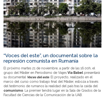
“Voces del este”, un documental sobre la
represión comunista en Rumanía
El próximo martes 21 de noviembre, a partir de las 16.00h, el
grupo del Máster en Periodismo de Viajes
Vía Babel
presentará
su documental
Voces del este
. El proyecto, realizado en el
marco del curso como trabajo final del Máster, esboza a través
del testimonio de rumanos la realidad del país tras la caída del
comunismo
. La premier tendrá lugar en la Sala de Grados de la
Facultad de Ciencias de la Comunicación de la UAB.