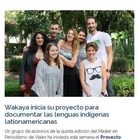
Wakaya inicia su proyecto para
documentar las lenguas indígenas
lationamericanas
Un grupo de alumnos de la quinta edición del Máster en
Periodismo de Viajes ha iniciado esta semana el
Proyecto