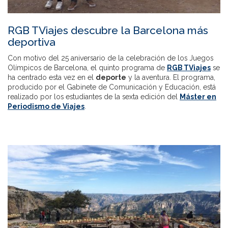
RGB TViajes descubre la Barcelona más
deportiva
Con motivo del 25 aniversario de la celebración de los Juegos
Olímpicos de Barcelona, el quinto programa de
RGB TViajes
se
ha centrado esta vez en el
deporte
y la aventura. El programa,
producido por el Gabinete de Comunicación y Educación, está
realizado por los estudiantes de la sexta edición del
Máster en
Periodismo de Viajes
.