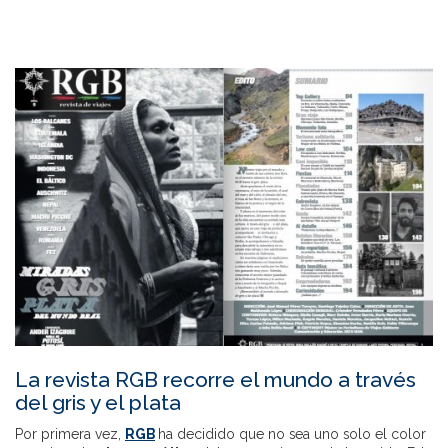
La revista RGB recorre el mundo a través
del gris y el plata
Por primera vez,
RGB
ha decidido que no sea uno solo el color