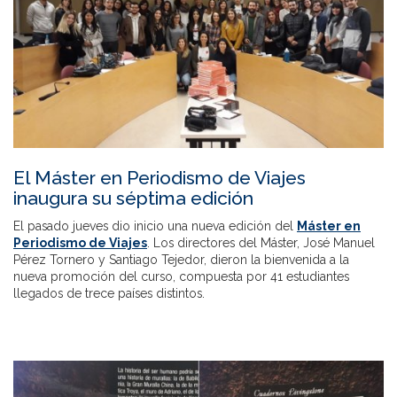
El Máster en Periodismo de Viajes
inaugura su séptima edición
El pasado jueves dio inicio una nueva edición del
Máster en
Periodismo de Viajes
. Los directores del Máster, José Manuel
Pérez Tornero y Santiago Tejedor, dieron la bienvenida a la
nueva promoción del curso, compuesta por 41 estudiantes
llegados de trece países distintos.