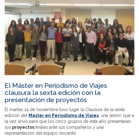
El Máster en Periodismo de Viajes
clausura la sexta edición con la
presentación de proyectos
El martes 14 de noviembre tuvo lugar la Clausura de la sexta
edición del
Máster en Periodismo de Viajes
, una sesión que a
la vez sirvió para que los cinco grupos de este año presentaran
sus
proyectos
finales ante sus compañeros y una
representación del equipo docente.