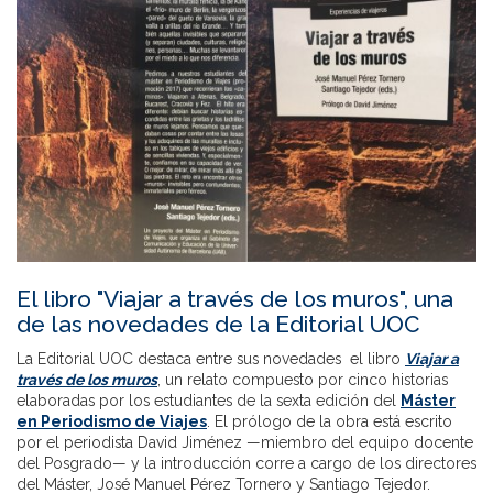
El libro "Viajar a través de los muros", una
de las novedades de la Editorial UOC
La Editorial UOC destaca entre sus novedades el libro
Viajar a
través de los muros
, un relato compuesto por cinco historias
elaboradas por los estudiantes de la sexta edición del
Máster
en Periodismo de Viajes
. El prólogo de la obra está escrito
por el periodista David Jiménez —miembro del equipo docente
del Posgrado— y la introducción corre a cargo de los directores
del Máster, José Manuel Pérez Tornero y Santiago Tejedor.