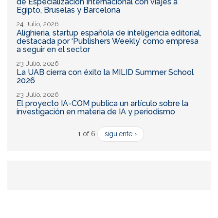
de Especialización Internacional con viajes a
Egipto, Bruselas y Barcelona
24 Julio, 2026
Alighieria, startup española de inteligencia editorial,
destacada por ‘Publishers Weekly’ como empresa
a seguir en el sector
23 Julio, 2026
La UAB cierra con éxito la MILID Summer School
2026
23 Julio, 2026
El proyecto IA-COM publica un artículo sobre la
investigación en materia de IA y periodismo
1 of 6
siguiente ›