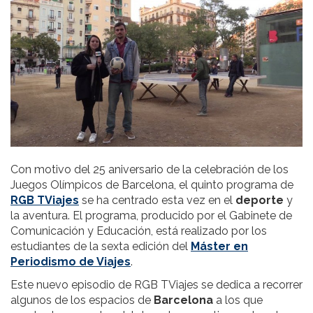
Con motivo del 25 aniversario de la celebración de los
Juegos Olímpicos de Barcelona, el quinto programa de
RGB TViajes
se ha centrado esta vez en el
deporte
y
la aventura. El programa, producido por el Gabinete de
Comunicación y Educación, está realizado por los
estudiantes de la sexta edición del
Máster en
Periodismo de Viajes
.
Este nuevo episodio de RGB TViajes se dedica a recorrer
algunos de los espacios de
Barcelona
a los que