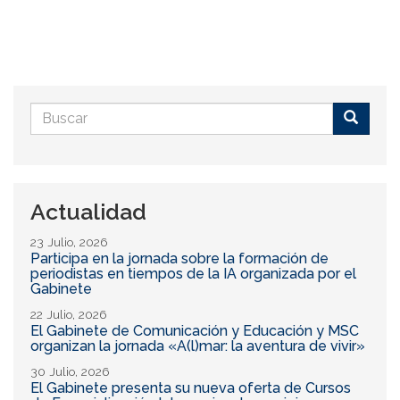
Formulario
de
Buscar
búsqueda
Actualidad
23 Julio, 2026
Participa en la jornada sobre la formación de
periodistas en tiempos de la IA organizada por el
Gabinete
22 Julio, 2026
El Gabinete de Comunicación y Educación y MSC
organizan la jornada «A(l)mar: la aventura de vivir»
30 Julio, 2026
El Gabinete presenta su nueva oferta de Cursos