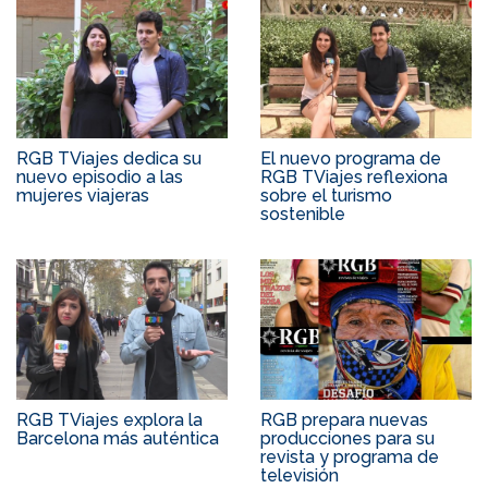
RGB TViajes dedica su
El nuevo programa de
nuevo episodio a las
RGB TViajes reflexiona
mujeres viajeras
sobre el turismo
sostenible
RGB TViajes explora la
RGB prepara nuevas
Barcelona más auténtica
producciones para su
revista y programa de
televisión