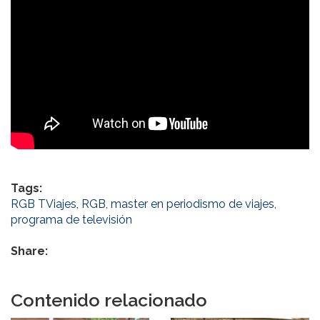
Tags:
RGB TViajes
,
RGB
,
master en periodismo de viajes
,
programa de televisión
Share:
Contenido relacionado