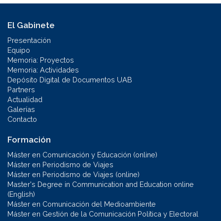
El Gabinete
Presentación
Equipo
Memoria: Proyectos
Memoria: Actividades
Depósito Digital de Documentos UAB
Partners
Actualidad
Galerías
Contacto
Formación
Máster en Comunicación y Educación (online)
Máster en Periodismo de Viajes
Máster en Periodismo de Viajes (online)
Master's Degree in Communication and Education online
(English)
Máster en Comunicación del Medioambiente
Máster en Gestión de la Comunicación Política y Electoral