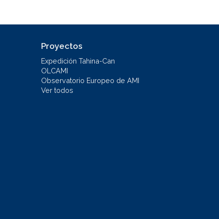
Proyectos
Expedición Tahina-Can
OLCAMI
Observatorio Europeo de AMI
Ver todos