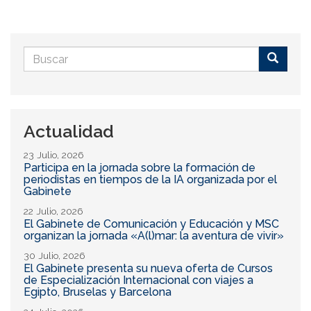
Formulario
de
Buscar
búsqueda
Actualidad
23 Julio, 2026
Participa en la jornada sobre la formación de
periodistas en tiempos de la IA organizada por el
Gabinete
22 Julio, 2026
El Gabinete de Comunicación y Educación y MSC
organizan la jornada «A(l)mar: la aventura de vivir»
30 Julio, 2026
El Gabinete presenta su nueva oferta de Cursos
de Especialización Internacional con viajes a
Egipto, Bruselas y Barcelona