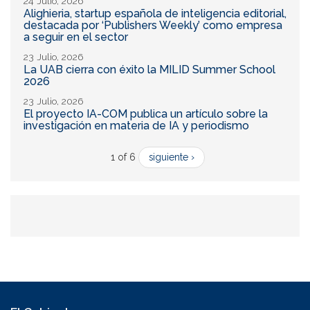
24 Julio, 2026
Alighieria, startup española de inteligencia editorial,
destacada por ‘Publishers Weekly’ como empresa
a seguir en el sector
23 Julio, 2026
La UAB cierra con éxito la MILID Summer School
2026
23 Julio, 2026
El proyecto IA-COM publica un artículo sobre la
investigación en materia de IA y periodismo
1 of 6
siguiente ›