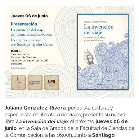
Juliana González-Rivera
, periodista cultural y
especialista en literatura de viajes, presenta su nuevo
libro
La invención del viaje
,
el próximo
jueves 06 de
junio
, en la Sala de Grados de la Facultad de Ciencias de
la Comunicación, a las 16:00h. Junto a
Santiago