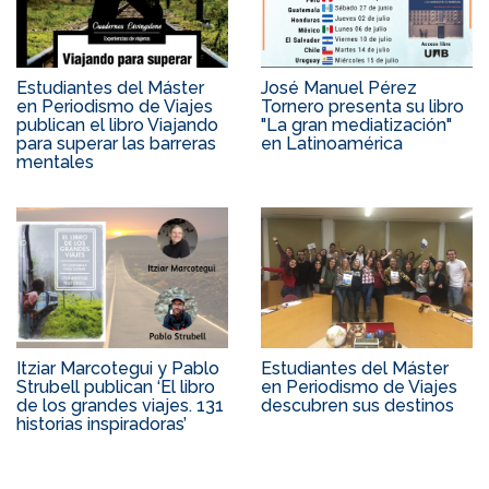
Estudiantes del Máster
José Manuel Pérez
en Periodismo de Viajes
Tornero presenta su libro
publican el libro Viajando
"La gran mediatización"
para superar las barreras
en Latinoamérica
mentales
Itziar Marcotegui y Pablo
Estudiantes del Máster
Strubell publican ‘El libro
en Periodismo de Viajes
de los grandes viajes. 131
descubren sus destinos
historias inspiradoras’