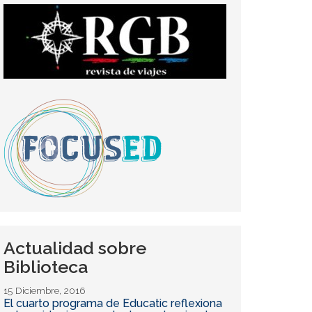
Actualidad sobre
Biblioteca
15 Diciembre, 2016
El cuarto programa de Educatic reflexiona