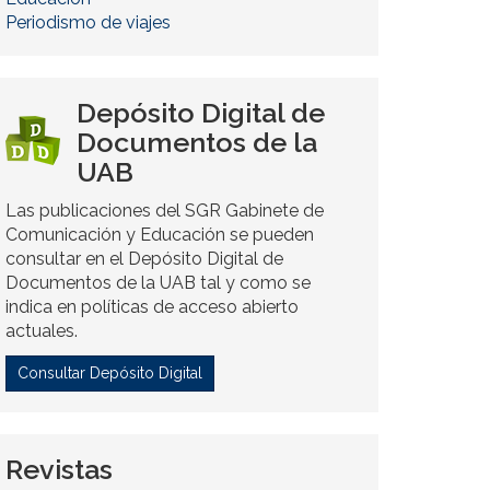
Periodismo de viajes
Depósito Digital de
Documentos de la
UAB
Las publicaciones del SGR Gabinete de
Comunicación y Educación se pueden
consultar en el Depósito Digital de
Documentos de la UAB tal y como se
indica en políticas de acceso abierto
actuales.
Consultar Depósito Digital
Revistas