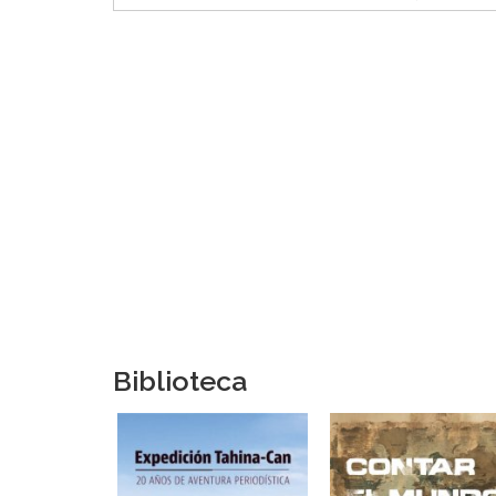
Biblioteca