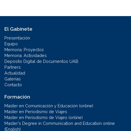
El Gabinete
Presentación
Equipo
Memoria: Proyectos
Memoria: Actividades
Depósito Digital de Documentos UAB
Partners
Actualidad
Galerías
Contacto
Formación
Máster en Comunicación y Educación (online)
Máster en Periodismo de Viajes
Máster en Periodismo de Viajes (online)
Master's Degree in Communication and Education online
(English)