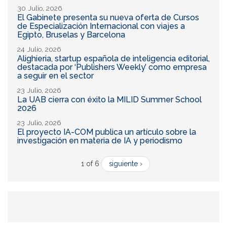
30 Julio, 2026
El Gabinete presenta su nueva oferta de Cursos
de Especialización Internacional con viajes a
Egipto, Bruselas y Barcelona
24 Julio, 2026
Alighieria, startup española de inteligencia editorial,
destacada por ‘Publishers Weekly’ como empresa
a seguir en el sector
23 Julio, 2026
La UAB cierra con éxito la MILID Summer School
2026
23 Julio, 2026
El proyecto IA-COM publica un artículo sobre la
investigación en materia de IA y periodismo
1 of 6
siguiente ›