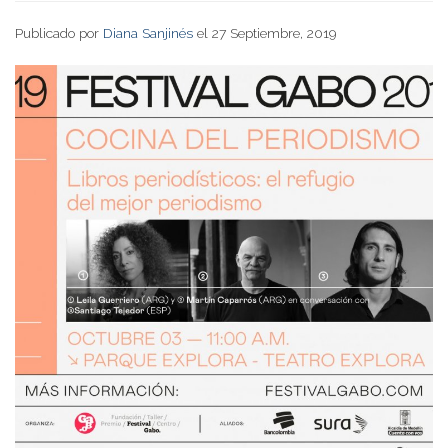
Publicado por
Diana Sanjinés
el 27 Septiembre, 2019