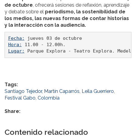
de octubre
, ofrecerá sesiones de reflexión, aprendizaje
y debate sobre el
periodismo, la sostenibilidad de
los medios, las nuevas formas de contar historias
y la interacción con la audiencia.
Fecha:
Hora:
Lugar:
Tags:
Santiago Tejedor
,
Martín Caparrós
,
Leila Guerriero
,
Festival Gabo
,
Colombia
Share:
Contenido relacionado