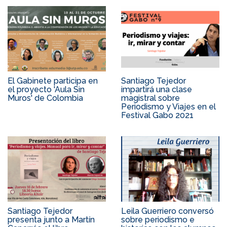
El Gabinete participa en
Santiago Tejedor
el proyecto 'Aula Sin
impartirá una clase
Muros' de Colombia
magistral sobre
Periodismo y Viajes en el
Festival Gabo 2021
Santiago Tejedor
Leila Guerriero conversó
presenta junto a Martín
sobre periodismo e