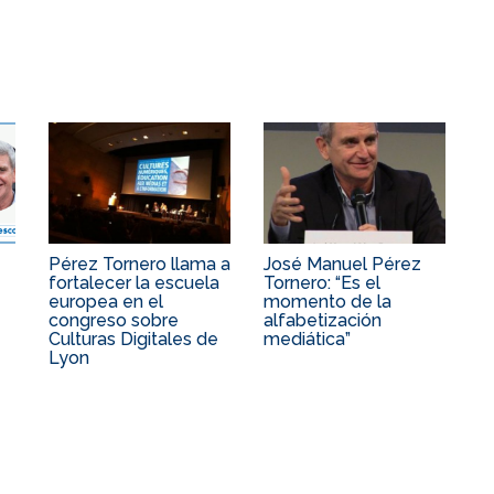
Pérez Tornero llama a
José Manuel Pérez
fortalecer la escuela
Tornero: “Es el
europea en el
momento de la
congreso sobre
alfabetización
Culturas Digitales de
mediática”
Lyon