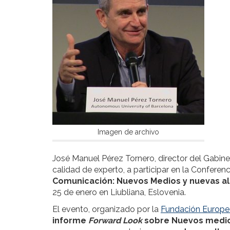
Imagen de archivo
José Manuel Pérez Tornero, director del Gabine
calidad de experto, a participar en la Conferenc
Comunicación: Nuevos Medios y nuevas al
25 de enero en Liubliana, Eslovenia.
El evento, organizado por la
Fundación Europea
informe
Forward Look
sobre Nuevos medio