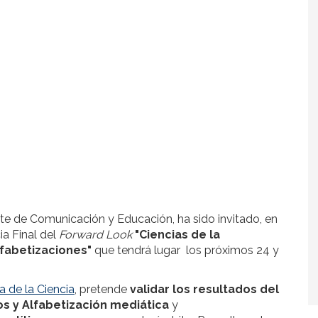
te de Comunicación y Educación, ha sido invitado, en
ia Final del
Forward Look
"Ciencias de la
fabetizaciones"
que tendrá lugar los próximos 24 y
 de la Ciencia
, pretende
validar los resultados del
s y Alfabetización mediática
y