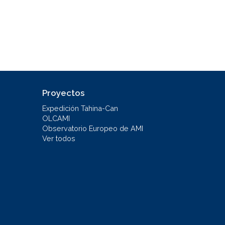
Proyectos
Expedición Tahina-Can
OLCAMI
Observatorio Europeo de AMI
Ver todos