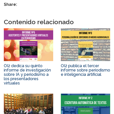
Share:
Contenido relacionado
OI2 dedica su quinto
OI2 publica el tercer
informe de investigación
informe sobre periodismo
sobre IA y periodismo a
e inteligencia artificial
los presentadores
virtuales