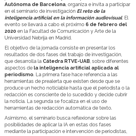
Autónoma de Barcelona
, organiza e invita a participar
en el seminario de investigación
El reto de la
inteligencia artificial en la información audiovisual
.
El
evento se llevará a cabo el próximo
6 de febrero del
2020
en la Facultad de Comunicación y Arte de la
Universidad Nebrija en Madrid.
El objetivo de la jornada consiste en presentar los
resultados de dos fases del trabajo de investigación,
que desarrolla la
Cátedra RTVE-UAB
, sobre diferentes
aspectos de
la inteligencia artificial aplicada al
periodismo
. La primera fase hace referencia a las
herramientas de prealerta que existen desde que se
produce un hecho noticiable hasta que el periodista o la
redacción es consciente de lo sucedido y decide cubrir
la noticia. La segunda se focaliza en el uso de
herramientas de redacción automática de texto.
Asimismo, el seminario busca reflexionar sobre las
posibilidades de aplicar la IA en estas dos fases
mediante la participación e intervención de periodistas,