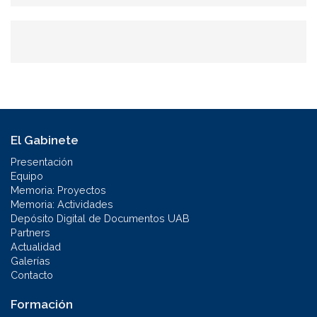
El Gabinete
Presentación
Equipo
Memoria: Proyectos
Memoria: Actividades
Depósito Digital de Documentos UAB
Partners
Actualidad
Galerías
Contacto
Formación