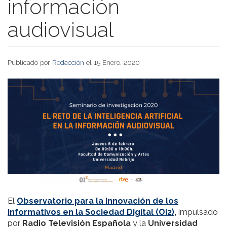
información
audiovisual
Publicado por
Redacción
el 15 Enero, 2020
El
Observatorio para la Innovación de los
Informativos en la Sociedad Digital (OI2)
,
impulsado
por
Radio Televisión Española
y la
Universidad