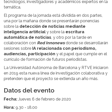
tecnólogos, investigadores y académicos expertos en la
temática.
El programa de la jornada está dividida en dos partes,
una por la mañana donde se presentarán ponencias
sobre la
detección de noticias mediante
inteligencia artificial
y sobre la
escritura
automática de noticias
, y otro por la tarde en
colaboración con
Red Innonews
donde se desarrollarán
sesiones sobre
IA relacionada con periodismo,
audiencias, participación
y el papel que cumple en el
currículo de formación de futuros periodistas.
La Universidad Autónoma de Barcelona y RTVE iniciaron
en 2019 esta nueva línea de investigación colaborativa y
pretenden que el proyecto se extienda un año más.
Datos del evento
Fecha:
Jueves 6 de febrero de 2020
Hora:
9.30 - 18.00