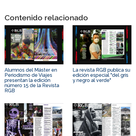
Contenido relacionado
Alumnos del Máster en
La revista RGB publica su
Periodismo de Viajes
edición especial "del gris
presentan la edición
y negro al verde"
número 15 de la Revista
RGB