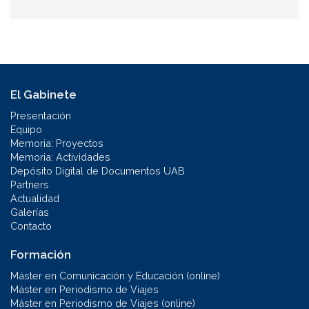
El Gabinete
Presentación
Equipo
Memoria: Proyectos
Memoria: Actividades
Depósito Digital de Documentos UAB
Partners
Actualidad
Galerías
Contacto
Formación
Máster en Comunicación y Educación (online)
Máster en Periodismo de Viajes
Máster en Periodismo de Viajes (online)