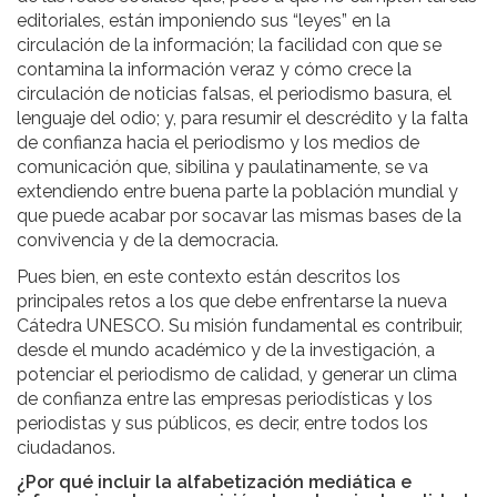
editoriales, están imponiendo sus “leyes” en la
circulación de la información; la facilidad con que se
contamina la información veraz y cómo crece la
circulación de noticias falsas, el periodismo basura, el
lenguaje del odio; y, para resumir el descrédito y la falta
de confianza hacia el periodismo y los medios de
comunicación que, sibilina y paulatinamente, se va
extendiendo entre buena parte la población mundial y
que puede acabar por socavar las mismas bases de la
convivencia y de la democracia.
Pues bien, en este contexto están descritos los
principales retos a los que debe enfrentarse la nueva
Cátedra UNESCO. Su misión fundamental es contribuir,
desde el mundo académico y de la investigación, a
potenciar el periodismo de calidad, y generar un clima
de confianza entre las empresas periodísticas y los
periodistas y sus públicos, es decir, entre todos los
ciudadanos.
¿Por qué incluir la alfabetización mediática e