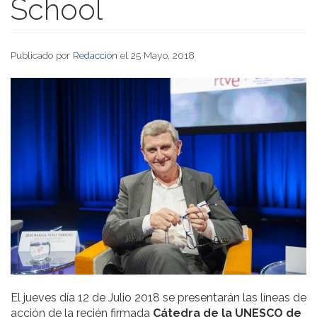
School
Publicado por
Redacción
el 25 Mayo, 2018
El jueves día 12 de Julio 2018 se presentarán las líneas de
acción de la recién firmada
Cátedra de la UNESCO de