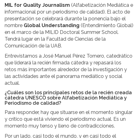
MIL for Quality Journalism
(Alfabetización Mediática e
informacional por un periodismo de calidad). El acto de
presentación se celebrará durante la ponencia bajo el
nombre
Global Understanding
(Entendimiento Global)
en el marco de la MILID Doctoral Summer School.
Tendrá lugar en la Facultad de Ciencias de la
Comunicación de la UAB.
Entrevistamos a José Manuel Pérez Tornero, catedrático
que liderará la recién firmada cátedra y repasará los
retos más importantes alrededor de la investigación y
las actividades ante el panorama mediático y social
actual.
¿Cuáles son los principales retos de la recién creada
cátedra UNESCO sobre Alfabetización Mediática y
Periodismo de calidad?
Para responder, hay que situarse en el momento singular
y crítico que está viviendo el periodismo actual. Es un
momento muy tenso y lleno de contradicciones.
Por un lado, casi todo el mundo, y en casi todo el