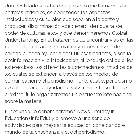
Uno destinado a tratar de superar lo que llamamos las
barreras invisibles, es decir todos los aspectos
intelectuales y culturales que separan a la gente y
producen discriminación –de genero, de riqueza, de
poder, de culturas, etc.- y que denominaremos Global
Understanding. En él trataremos de encontrar vías en las
que la alfabetización mediática y el periodismo de
calidad pueden ayudar a destruir esas barreras, o sea la
desinformación y la infoxicación, al lenguaje del odio, los
estereotipos, los diferentes supremacismos, muchos de
los cuales se extienden a través de los medios de
comunicación y el periodismo. Por lo cual el periodismo
de calidad puede ayudar a disolver. En este sentido, el
próximo Julio organizaremos un encuentro internacional
sobre la materia.
El segundo, lo denominaremos News Literacy in
Education (InfoEdu) y promoverá una serie de
actividades para mejorar la educación conectando el
mundo de la enseñanza y el del periodismo.