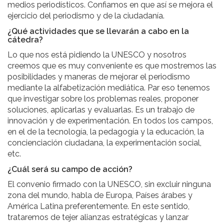
medios periodísticos. Confiamos en que así se mejora el
ejercicio del periodismo y de la ciudadanía.
¿Qué actividades que se llevarán a cabo en la
cátedra?
Lo que nos está pidiendo la UNESCO y nosotros
creemos que es muy conveniente es que mostremos las
posibilidades y maneras de mejorar el periodismo
mediante la alfabetización mediática. Par eso tenemos
que investigar sobre los problemas reales, proponer
soluciones, aplicarlas y evaluarlas. Es un trabajo de
innovación y de experimentación. En todos los campos,
en el de la tecnología, la pedagogía y la educación, la
concienciación ciudadana, la experimentación social,
etc.
¿Cuál será su campo de acción?
El convenio firmado con la UNESCO, sin excluir ninguna
zona del mundo, habla de Europa, Países árabes y
América Latina preferentemente. En este sentido,
trataremos de tejer alianzas estratégicas y lanzar