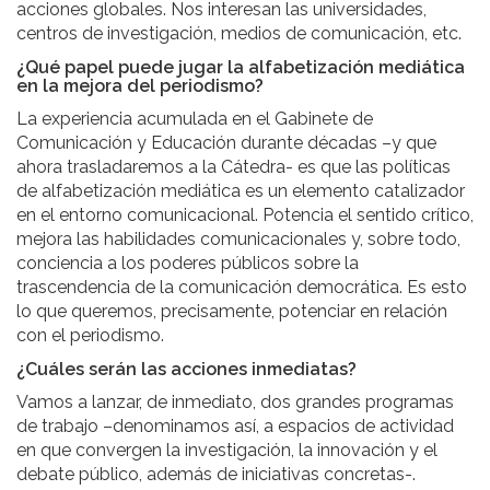
acciones globales. Nos interesan las universidades,
centros de investigación, medios de comunicación, etc.
¿Qué papel puede jugar la alfabetización mediática
en la mejora del periodismo?
La experiencia acumulada en el Gabinete de
Comunicación y Educación durante décadas –y que
ahora trasladaremos a la Cátedra- es que las políticas
de alfabetización mediática es un elemento catalizador
en el entorno comunicacional. Potencia el sentido crítico,
mejora las habilidades comunicacionales y, sobre todo,
conciencia a los poderes públicos sobre la
trascendencia de la comunicación democrática. Es esto
lo que queremos, precisamente, potenciar en relación
con el periodismo.
¿Cuáles serán las acciones inmediatas?
Vamos a lanzar, de inmediato, dos grandes programas
de trabajo –denominamos así, a espacios de actividad
en que convergen la investigación, la innovación y el
debate público, además de iniciativas concretas-.