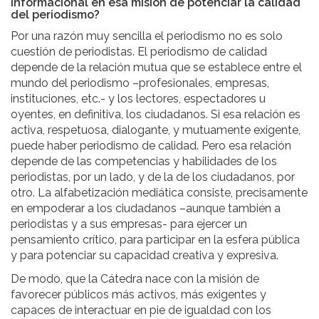
informacional en esa misión de potenciar la calidad
del periodismo?
Por una razón muy sencilla el periodismo no es solo
cuestión de periodistas. El periodismo de calidad
depende de la relación mutua que se establece entre el
mundo del periodismo –profesionales, empresas,
instituciones, etc.- y los lectores, espectadores u
oyentes, en definitiva, los ciudadanos. Si esa relación es
activa, respetuosa, dialogante, y mutuamente exigente,
puede haber periodismo de calidad. Pero esa relación
depende de las competencias y habilidades de los
periodistas, por un lado, y de la de los ciudadanos, por
otro. La alfabetización mediática consiste, precisamente
en empoderar a los ciudadanos –aunque también a
periodistas y a sus empresas- para ejercer un
pensamiento crítico, para participar en la esfera pública
y para potenciar su capacidad creativa y expresiva.
De modo, que la Cátedra nace con la misión de
favorecer públicos más activos, más exigentes y
capaces de interactuar en pie de igualdad con los