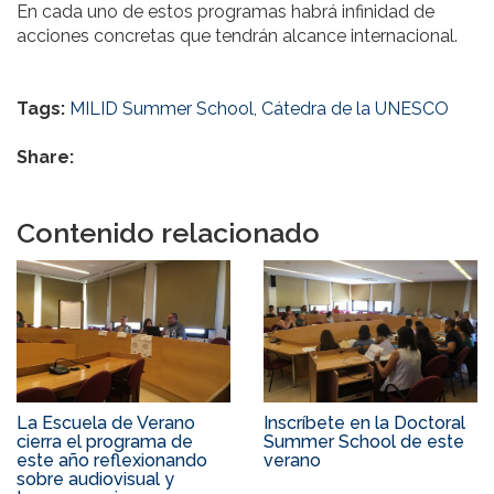
En cada uno de estos programas habrá infinidad de
acciones concretas que tendrán alcance internacional.
Tags:
MILID Summer School
,
Cátedra de la UNESCO
Share:
Contenido relacionado
La Escuela de Verano
Inscríbete en la Doctoral
cierra el programa de
Summer School de este
este año reflexionando
verano
sobre audiovisual y