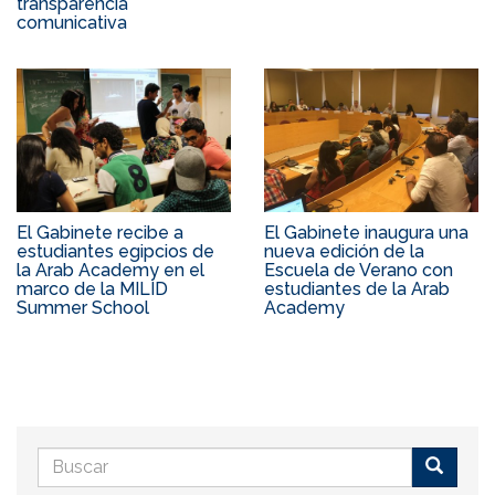
transparencia
comunicativa
El Gabinete recibe a
El Gabinete inaugura una
estudiantes egipcios de
nueva edición de la
la Arab Academy en el
Escuela de Verano con
marco de la MILID
estudiantes de la Arab
Summer School
Academy
Formulario
de