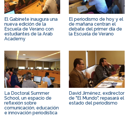
El Gabinete inaugura una
El periodismo de hoy y el
nueva edición de la
de mañana centran el
Escuela de Verano con
debate del primer día de
estudiantes de la Arab
la Escuela de Verano
Academy
La Doctoral Summer
David Jiménez, exdirector
School, un espacio de
de "El Mundo", repasará el
reflexión sobre
estado del periodismo
comunicación, educación
e innovación periodística