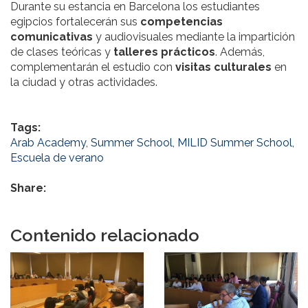
Durante su estancia en Barcelona los estudiantes
egipcios fortalecerán sus
competencias
comunicativas
y audiovisuales mediante la impartición
de clases teóricas y
talleres prácticos
. Además,
complementarán el estudio con
visitas culturales
en
la ciudad y otras actividades.
Tags:
Arab Academy
,
Summer School
,
MILID Summer School
,
Escuela de verano
Share:
Contenido relacionado