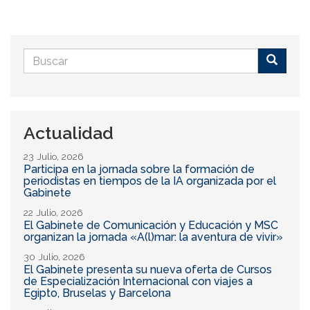
Formulario
de
Buscar
búsqueda
Actualidad
23 Julio, 2026
Participa en la jornada sobre la formación de
periodistas en tiempos de la IA organizada por el
Gabinete
22 Julio, 2026
El Gabinete de Comunicación y Educación y MSC
organizan la jornada «A(l)mar: la aventura de vivir»
30 Julio, 2026
El Gabinete presenta su nueva oferta de Cursos
de Especialización Internacional con viajes a
Egipto, Bruselas y Barcelona