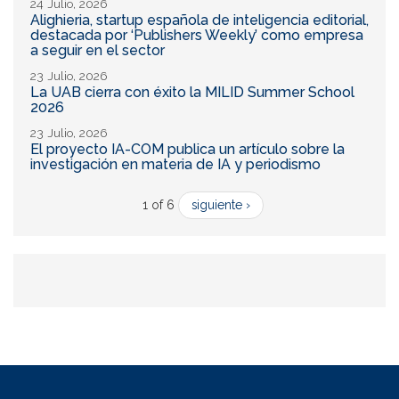
24 Julio, 2026
Alighieria, startup española de inteligencia editorial,
destacada por ‘Publishers Weekly’ como empresa
a seguir en el sector
23 Julio, 2026
La UAB cierra con éxito la MILID Summer School
2026
23 Julio, 2026
El proyecto IA-COM publica un artículo sobre la
investigación en materia de IA y periodismo
1 of 6
siguiente ›