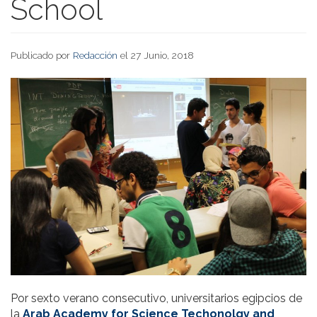
School
Publicado por
Redacción
el 27 Junio, 2018
Por sexto verano consecutivo, universitarios egipcios de
la
Arab Academy for Science Techonolgy and