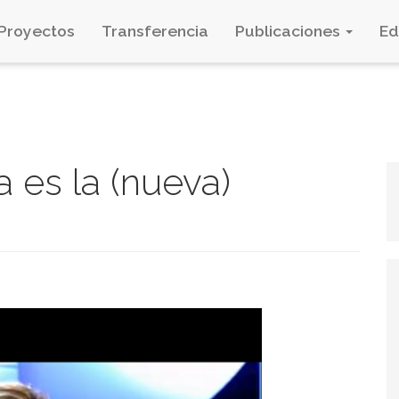
Proyectos
Transferencia
Publicaciones
E
a es la (nueva)