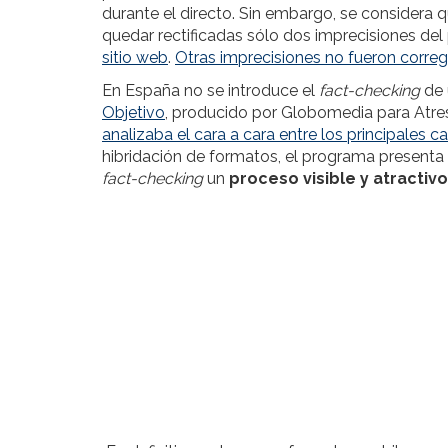
durante el directo. Sin embargo, se considera q
quedar rectificadas sólo dos imprecisiones del
sitio web
.
Otras imprecisiones no fueron correg
En España no se introduce el
fact-checking
de 
Objetivo
,
producido por Globomedia para Atres
analizaba el cara a cara entre los principales 
hibridación de formatos, el programa presenta
fact-checking
un
proceso visible y atractiv