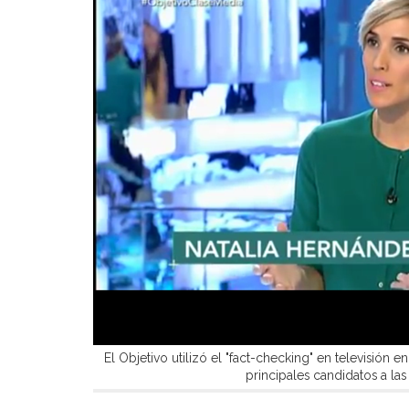
El Objetivo utilizó el "fact-checking" en televisión e
principales candidatos a la