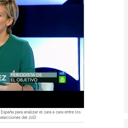
n España para analizar el cara a cara entre los
s elecciones del 20D