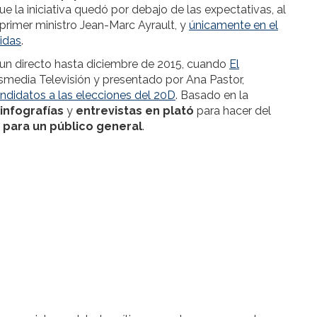
ue la iniciativa quedó por debajo de las expectativas, al
 primer ministro Jean-Marc Ayrault, y
únicamente en el
idas
.
un directo hasta diciembre de 2015, cuando
El
media Televisión y presentado por Ana Pastor,
candidatos a las elecciones del 20D
. Basado en la
infografías
y
entrevistas en plató
para hacer del
o para un público general
.