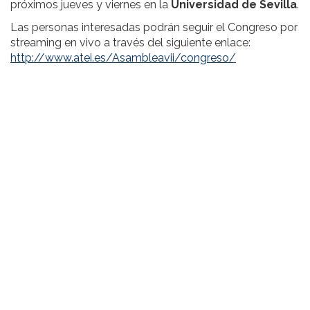
próximos jueves y viernes en la
Universidad de Sevilla
.
Las personas interesadas podrán seguir el Congreso por
streaming en vivo a través del siguiente enlace:
http://www.atei.es/Asambleavii/congreso/