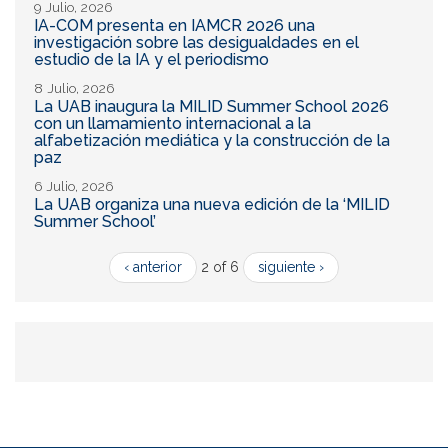
9 Julio, 2026
IA-COM presenta en IAMCR 2026 una
investigación sobre las desigualdades en el
estudio de la IA y el periodismo
8 Julio, 2026
La UAB inaugura la MILID Summer School 2026
con un llamamiento internacional a la
alfabetización mediática y la construcción de la
paz
6 Julio, 2026
La UAB organiza una nueva edición de la ‘MILID
Summer School’
‹ anterior
2 of 6
siguiente ›