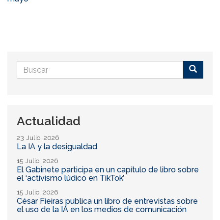
Formulario
de
Buscar
búsqueda
Actualidad
23 Julio, 2026
La IA y la desigualdad
15 Julio, 2026
El Gabinete participa en un capítulo de libro sobre
el ‘activismo lúdico en TikTok’
15 Julio, 2026
César Fieiras publica un libro de entrevistas sobre
el uso de la IA en los medios de comunicación