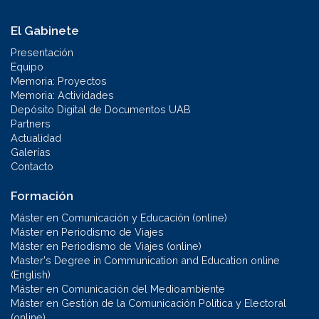
El Gabinete
Presentación
Equipo
Memoria: Proyectos
Memoria: Actividades
Depósito Digital de Documentos UAB
Partners
Actualidad
Galerías
Contacto
Formación
Máster en Comunicación y Educación (online)
Máster en Periodismo de Viajes
Máster en Periodismo de Viajes (online)
Master's Degree in Communication and Education online
(English)
Máster en Comunicación del Medioambiente
Máster en Gestión de la Comunicación Política y Electoral
(online)