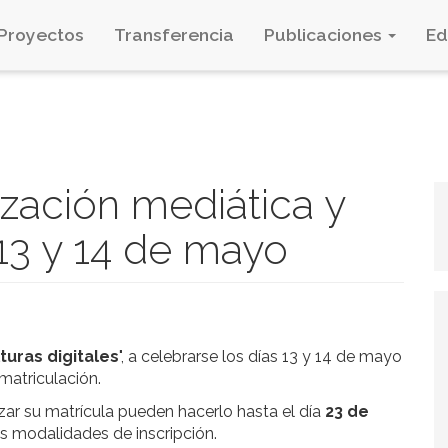
Proyectos
Transferencia
Publicaciones
E
zación mediática y
 13 y 14 de mayo
turas digitales
", a celebrarse los días 13 y 14 de mayo
 matriculación.
zar su matrícula pueden hacerlo hasta el día
23 de
s modalidades de inscripción.