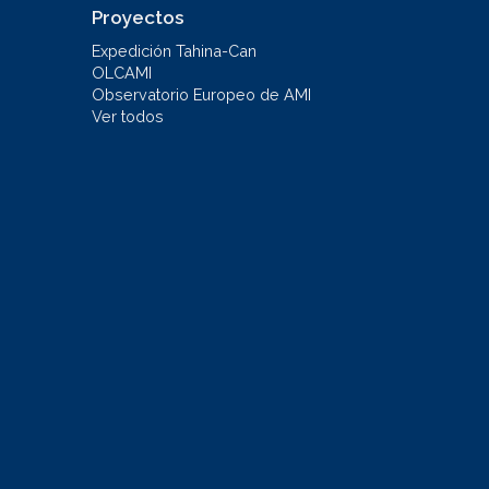
Proyectos
Expedición Tahina-Can
OLCAMI
Observatorio Europeo de AMI
Ver todos