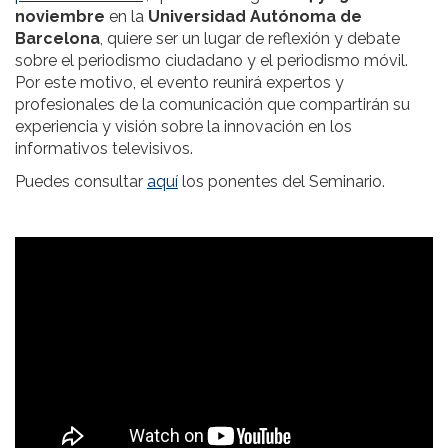
noviembre
en la
Universidad Autónoma de
Barcelona
, quiere ser un lugar de reflexión y debate
sobre el periodismo ciudadano y el periodismo móvil.
Por este motivo, el evento reunirá expertos y
profesionales de la comunicación que compartirán su
experiencia y visión sobre la innovación en los
informativos televisivos.
Puedes consultar
aquí
los ponentes del Seminario.