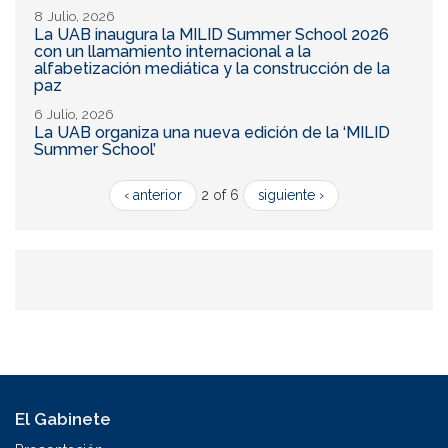
8 Julio, 2026
La UAB inaugura la MILID Summer School 2026
con un llamamiento internacional a la
alfabetización mediática y la construcción de la
paz
6 Julio, 2026
La UAB organiza una nueva edición de la ‘MILID
Summer School’
‹ anterior
2 of 6
siguiente ›
El Gabinete