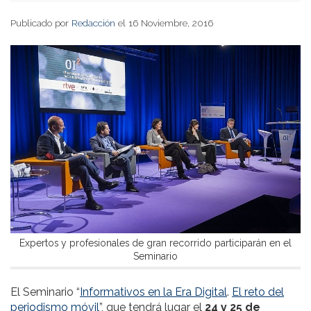
Publicado por
Redacción
el 16 Noviembre, 2016
Expertos y profesionales de gran recorrido participarán en el
Seminario
El Seminario “
Informativos en la Era Digital
.
El reto del
periodismo móvil
”, que tendrá lugar el
24 y 25 de