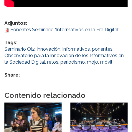
Adjuntos:
Ponentes Seminario "Informativos en la Era Digital"
Tags:
Seminario OI2
,
innovación
,
informativos
,
ponentes
,
Observatorio para la Innovación de los Informativos en
la Sociedad Digital
,
retos
,
periodismo
,
mojo
,
móvil
Share:
Contenido relacionado