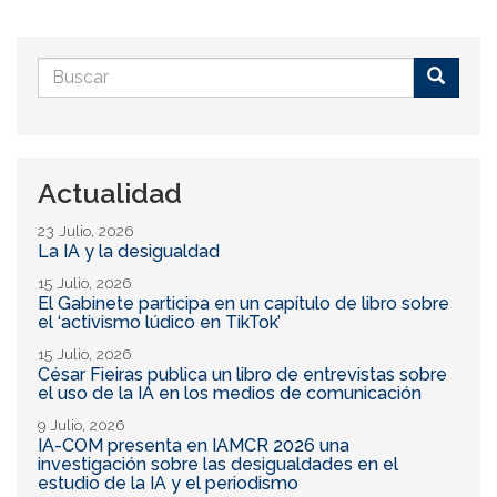
Formulario
de
Buscar
búsqueda
Actualidad
23 Julio, 2026
La IA y la desigualdad
15 Julio, 2026
El Gabinete participa en un capítulo de libro sobre
el ‘activismo lúdico en TikTok’
15 Julio, 2026
César Fieiras publica un libro de entrevistas sobre
el uso de la IA en los medios de comunicación
9 Julio, 2026
IA-COM presenta en IAMCR 2026 una
investigación sobre las desigualdades en el
estudio de la IA y el periodismo