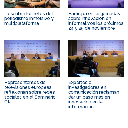
Descubre los retos del
Participa en las jornadas
periodismo inmersivo y
sobre innovación en
multiplataforma
informativos los próximos
24 y 25 de noviembre
Representantes de
Expertos e
televisiones europeas
investigadores en
reflexionan sobre redes
comunicación reclaman
sociales en el Seminario
dar un paso más en
OI2
innovación en la
información