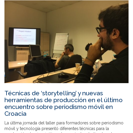
Técnicas de ‘storytelling’ y nuevas
herramientas de producción en el último
encuentro sobre periodismo móvil en
Croacia
La última jornada del taller para formadores sobre periodismo
móvil y tecnología presentó diferentes técnicas para la