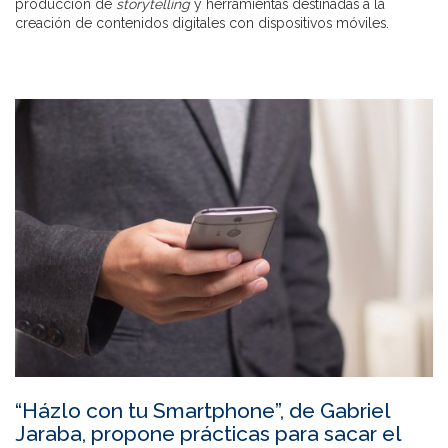
producción de
storytelling
y herramientas destinadas a la
creación de contenidos digitales con dispositivos móviles.
“Házlo con tu Smartphone”, de Gabriel
Jaraba, propone prácticas para sacar el