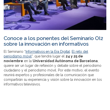
Conoce a los ponentes del Seminario OI2
sobre la innovación en informativos
El Seminario “
Informativos en la Era Digital
.
El reto del
periodismo móvil
”, que tendrá lugar el
24 y 25 de
noviembre
en la
Universidad Autónoma de Barcelona
,
quiere ser un lugar de reflexión y debate sobre el periodismo
ciudadano y el periodismo móvil. Por este motivo, el evento
reunirá expertos y profesionales de la comunicación que
compartirán su experiencia y visión sobre la innovación en los
informativos televisivos.