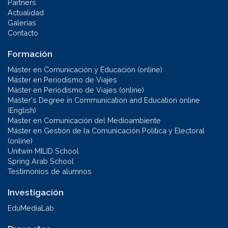
Partners
Actualidad
Galerías
Contacto
Formación
Máster en Comunicación y Educación (online)
Máster en Periodismo de Viajes
Máster en Periodismo de Viajes (online)
Master's Degree in Communication and Education online
(English)
Máster en Comunicación del Medioambiente
Máster en Gestión de la Comunicación Política y Electoral
(online)
Unitwin MILID School
Spring Arab School
Testimonios de alumnos
Investigación
EduMediaLab