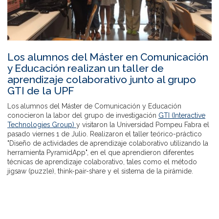
Los alumnos del Máster en Comunicación
y Educación realizan un taller de
aprendizaje colaborativo junto al grupo
GTI de la UPF
Los alumnos del Máster de Comunicación y Educación
conocieron la labor del grupo de investigación
GTI (Interactive
Technologies Group)
y visitaron la Universidad Pompeu Fabra el
pasado viernes 1 de Julio. Realizaron el taller teórico-práctico
"Diseño de actividades de aprendizaje colaborativo utilizando la
herramienta PyramidApp", en el que aprendieron diferentes
técnicas de aprendizaje colaborativo, tales como el método
jigsaw (puzzle), think-pair-share y el sistema de la pirámide.