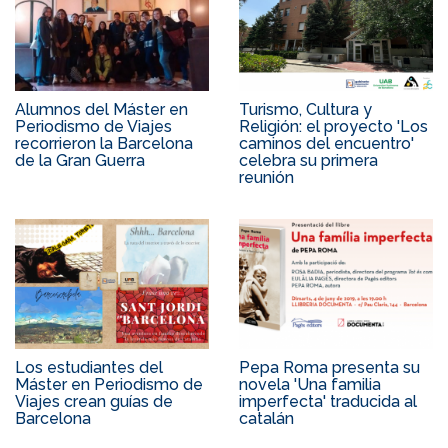
Alumnos del Máster en
Turismo, Cultura y
Periodismo de Viajes
Religión: el proyecto 'Los
recorrieron la Barcelona
caminos del encuentro'
de la Gran Guerra
celebra su primera
reunión
Los estudiantes del
Pepa Roma presenta su
Máster en Periodismo de
novela 'Una familia
Viajes crean guías de
imperfecta' traducida al
Barcelona
catalán