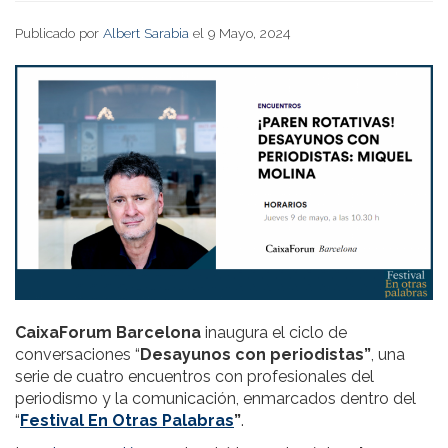
Publicado por
Albert Sarabia
el 9 Mayo, 2024
CaixaForum Barcelona
inaugura el ciclo de
conversaciones “
Desayunos con periodistas”
, una
serie de cuatro encuentros con profesionales del
periodismo y la comunicación, enmarcados dentro del
“
Festival En Otras Palabras
”
.