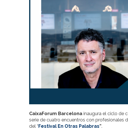
CaixaForum Barcelona
inaugura el ciclo de 
serie de cuatro encuentros con profesionales 
del “
Festival En Otras Palabras
”
.