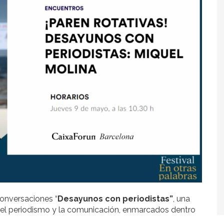
conversaciones “
Desayunos con periodistas”
, una
del periodismo y la comunicación, enmarcados dentro