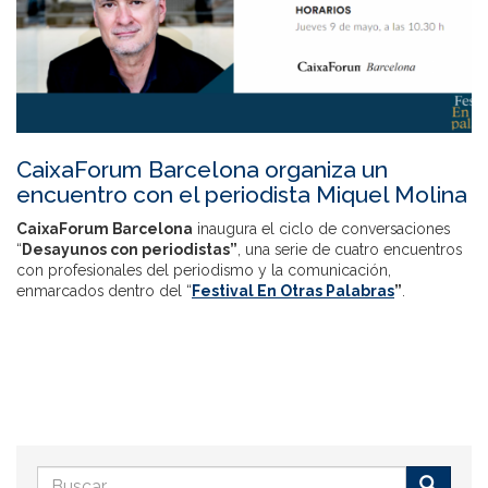
CaixaForum Barcelona organiza un
encuentro con el periodista Miquel Molina
CaixaForum Barcelona
inaugura el ciclo de conversaciones
“
Desayunos con periodistas”
, una serie de cuatro encuentros
con profesionales del periodismo y la comunicación,
enmarcados dentro del “
Festival En Otras Palabras
”
.
Formulario