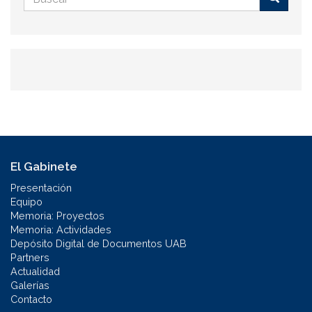
de
Buscar
búsqueda
El Gabinete
Presentación
Equipo
Memoria: Proyectos
Memoria: Actividades
Depósito Digital de Documentos UAB
Partners
Actualidad
Galerías
Contacto