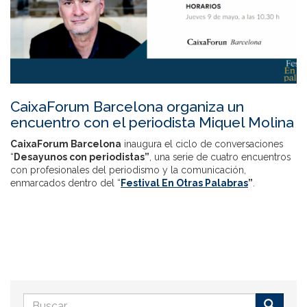
CaixaForum Barcelona organiza un
encuentro con el periodista Miquel Molina
CaixaForum Barcelona
inaugura el ciclo de conversaciones
“
Desayunos con periodistas”
, una serie de cuatro encuentros
con profesionales del periodismo y la comunicación,
enmarcados dentro del “
Festival En Otras Palabras
”
.
Formulario