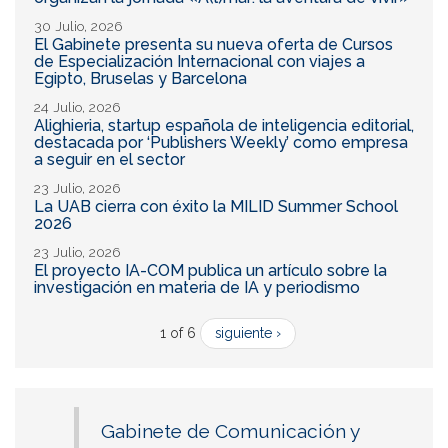
30 Julio, 2026
El Gabinete presenta su nueva oferta de Cursos
de Especialización Internacional con viajes a
Egipto, Bruselas y Barcelona
24 Julio, 2026
Alighieria, startup española de inteligencia editorial,
destacada por ‘Publishers Weekly’ como empresa
a seguir en el sector
23 Julio, 2026
La UAB cierra con éxito la MILID Summer School
2026
23 Julio, 2026
El proyecto IA-COM publica un artículo sobre la
investigación en materia de IA y periodismo
1 of 6
siguiente ›
Gabinete de Comunicación y