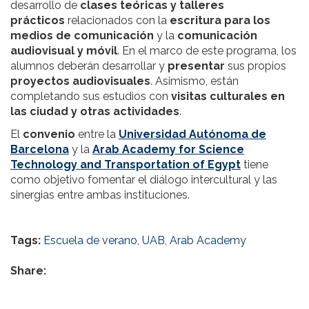
desarrollo de
clases teóricas y talleres
prácticos
relacionados con la
escritura para los
medios de comunicación
y la
comunicación
audiovisual y móvil
. En el marco de este programa, los
alumnos deberán desarrollar y
presentar
sus propios
proyectos audiovisuales
. Asimismo, están
completando sus estudios con
visitas culturales en
las ciudad y otras actividades
.
El
convenio
entre la
Universidad Autónoma de
Barcelona
y la
Arab Academy for Science
Technology and Transportation of Egypt
tiene
como objetivo fomentar el diálogo intercultural y las
sinergias entre ambas instituciones.
Tags:
Escuela de verano
,
UAB
,
Arab Academy
Share: