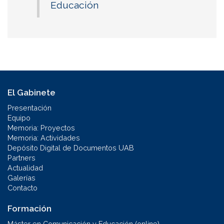
Educación
El Gabinete
Presentación
Equipo
Memoria: Proyectos
Memoria: Actividades
Depósito Digital de Documentos UAB
Partners
Actualidad
Galerías
Contacto
Formación
Máster en Comunicación y Educación (online)