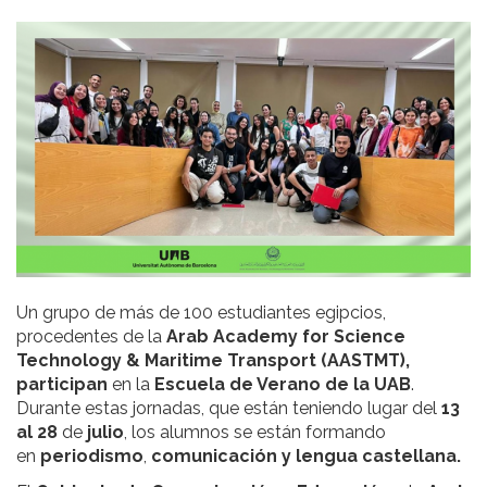
Un grupo de más de 100 estudiantes egipcios,
procedentes de la
Arab Academy for Science
Technology & Maritime Transport (AASTMT),
participan
en la
Escuela de Verano de la UAB
.
Durante estas jornadas, que están teniendo lugar del
13
al 28
de
julio
, los alumnos se están formando
en
periodismo
,
comunicación y lengua castellana.