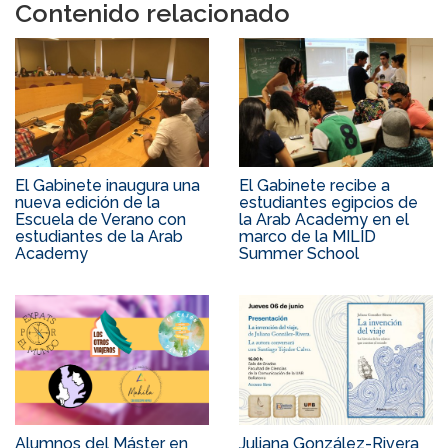
Contenido relacionado
El Gabinete inaugura una
El Gabinete recibe a
nueva edición de la
estudiantes egipcios de
Escuela de Verano con
la Arab Academy en el
estudiantes de la Arab
marco de la MILID
Academy
Summer School
Alumnos del Máster en
Juliana González-Rivera