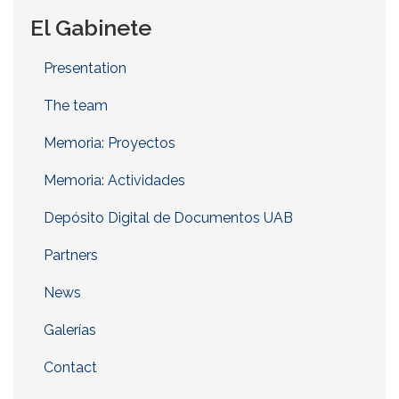
El Gabinete
Presentation
The team
Memoria: Proyectos
Memoria: Actividades
Depósito Digital de Documentos UAB
Partners
News
Galerías
Contact