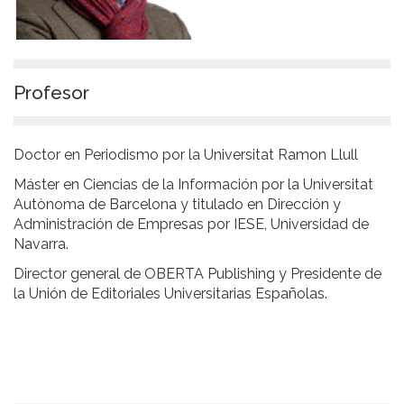
Profesor
Doctor en Periodismo por la Universitat Ramon Llull
Máster en Ciencias de la Información por la Universitat
Autònoma de Barcelona y titulado en Dirección y
Administración de Empresas por IESE, Universidad de
Navarra.
Director general de OBERTA Publishing y Presidente de
la Unión de Editoriales Universitarias Españolas.