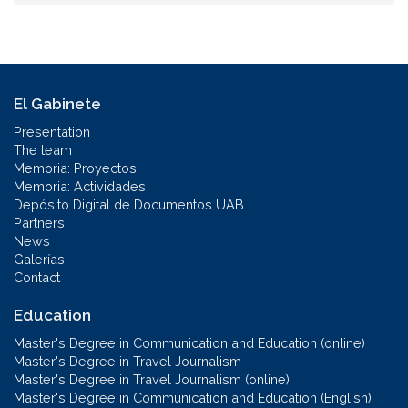
El Gabinete
Presentation
The team
Memoria: Proyectos
Memoria: Actividades
Depósito Digital de Documentos UAB
Partners
News
Galerías
Contact
Education
Master's Degree in Communication and Education (online)
Master's Degree in Travel Journalism
Master's Degree in Travel Journalism (online)
Master's Degree in Communication and Education (English)