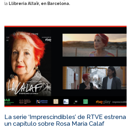
la
Llibreria Altaïr, en Barcelona.
La serie ‘Imprescindibles’ de RTVE estrena
un capítulo sobre Rosa María Calaf