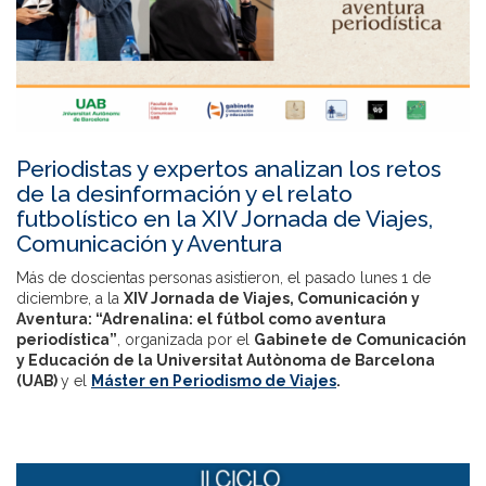
Periodistas y expertos analizan los retos
de la desinformación y el relato
futbolístico en la XIV Jornada de Viajes,
Comunicación y Aventura
Más de doscientas personas asistieron, el pasado lunes 1 de
diciembre, a la
XIV Jornada de Viajes, Comunicación y
Aventura: “
Adrenalina: el fútbol como aventura
periodística
”
, organizada por el
Gabinete de Comunicación
y Educación de la Universitat Autònoma de Barcelona
(UAB)
y el
Máster en Periodismo de Viajes
.