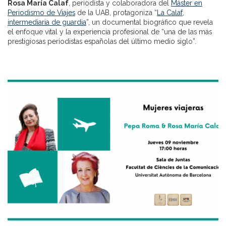
Rosa María Calaf
, periodista y colaboradora del
Máster en
Periodismo de Viajes
de la UAB, protagoniza “
La Calaf,
intermediaria de guardia
”, un documental biográfico que revela
el enfoque vital y la experiencia profesional de “una de las más
prestigiosas periodistas españolas del último medio siglo”.