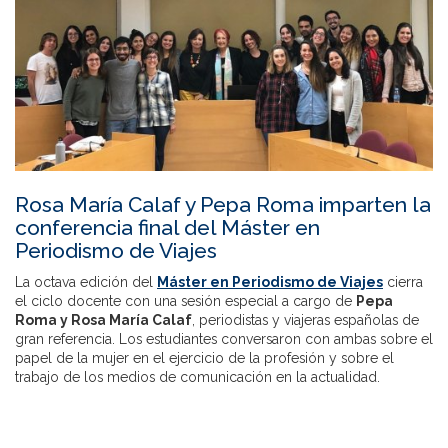
Rosa María Calaf y Pepa Roma imparten la
conferencia final del Máster en
Periodismo de Viajes
La octava edición del
Máster en Periodismo de Viajes
cierra
el ciclo docente con una sesión especial a cargo de
Pepa
Roma y Rosa María Calaf
, periodistas y viajeras españolas de
gran referencia. Los estudiantes conversaron con ambas sobre el
papel de la mujer en el ejercicio de la profesión y sobre el
trabajo de los medios de comunicación en la actualidad.