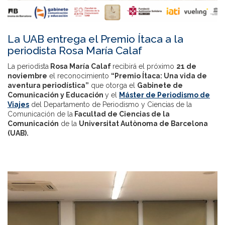
La UAB entrega el Premio Ítaca a la
periodista Rosa María Calaf
La periodista
Rosa María Calaf
recibirá el próximo
21 de
noviembre
el reconocimiento
“Premio Ítaca: Una vida de
aventura periodística”
que otorga el
Gabinete de
Comunicación y Educación
y el
Máster de Periodismo de
Viajes
del Departamento de Periodismo y Ciencias de la
Comunicación de la
Facultad de Ciencias de la
Comunicación
de la
Universitat Autònoma de Barcelona
(UAB).