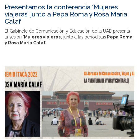
Presentamos la conferencia ‘Mujeres
viajeras’ junto a Pepa Roma y Rosa María
Calaf
El Gabinete de Comunicación y Educación de la UAB presenta
la sesión ‘
Mujeres viajeras
’, junto a las periodistas
Pepa Roma
y Rosa María Calaf
.